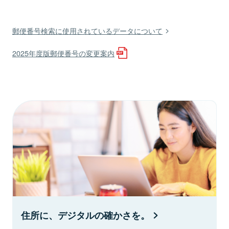
郵便番号検索に使用されているデータについて
2025年度版郵便番号の変更案内
住所に、デジタルの確かさを。