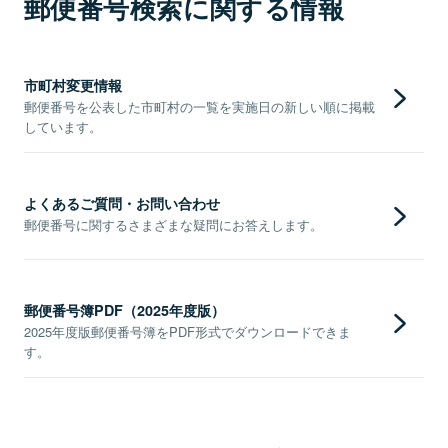
郵便番号検索に関する情報
市町村変更情報
郵便番号を公表した市町村の一覧を実施日の新しい順に掲載
しています。
よくあるご質問・お問い合わせ
郵便番号に関するさまざまな疑問にお答えします。
郵便番号簿PDF（2025年度版）
2025年度版郵便番号簿をPDF形式でダウンロードできま
す。