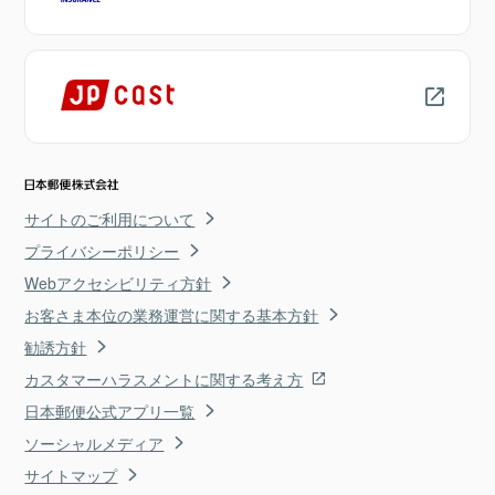
サイトのご利用について
プライバシーポリシー
Webアクセシビリティ方針
お客さま本位の業務運営に関する基本方針
勧誘方針
カスタマーハラスメントに関する考え方
日本郵便公式アプリ一覧
ソーシャルメディア
サイトマップ