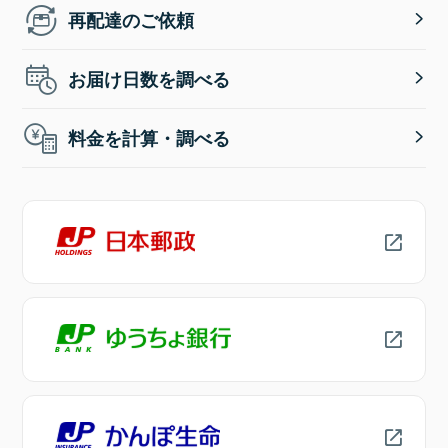
再配達のご依頼
お届け日数を調べる
料金を計算・調べる