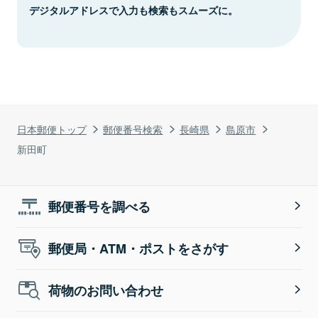
デジタルアドレスで入力も検索もスムーズに。
日本郵便トップ
郵便番号検索
長崎県
島原市
新田町
郵便番号を調べる
郵便局・ATM・ポストをさがす
荷物のお問い合わせ