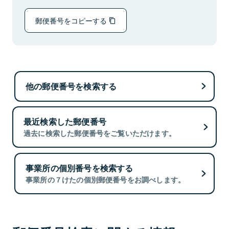
郵便番号をコピーする
他の郵便番号を検索する
最近検索した郵便番号
過去に検索した郵便番号をご覧いただけます。
事業所の個別番号を検索する
事業所の７けたの個別郵便番号をお調べします。