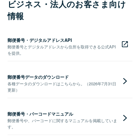
ビジネス・法人のお客さま向け
情報
郵便番号・デジタルアドレスAPI
郵便番号とデジタルアドレスから住所を取得できる公式API
を提供。
郵便番号データのダウンロード
各種データのダウンロードはこちらから。（2026年7月31日
更新）
郵便番号・バーコードマニュアル
郵便番号や、バーコードに関するマニュアルを掲載していま
す。