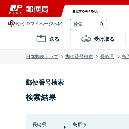
ゆうIDマイページへ
送る
受け取る
日本郵便トップ
郵便番号検索
長崎県
島
郵便番号検索
検索結果
長崎県
島原市