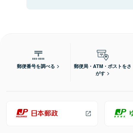
郵便番号を調べる
郵便局・ATM・ポストをさ
がす