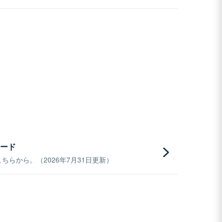
ード
らから。（2026年7月31日更新）