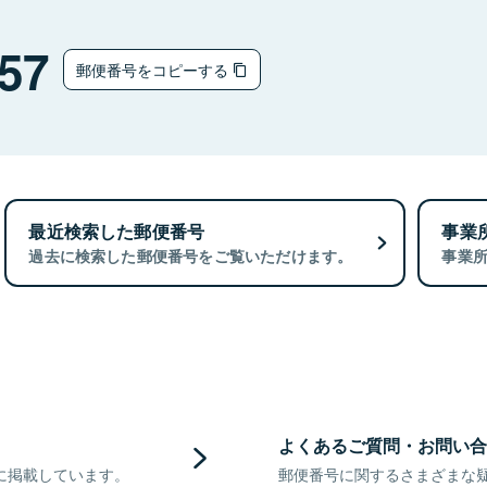
57
郵便番号をコピーする
最近検索した郵便番号
事業
過去に検索した郵便番号をご覧いただけます。
事業
よくあるご質問・お問い合
に掲載しています。
郵便番号に関するさまざまな