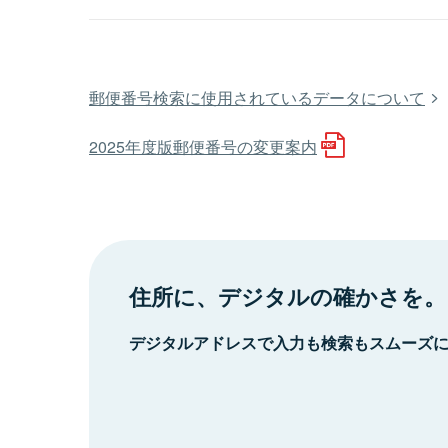
郵便番号検索に使用されているデータについて
2025年度版郵便番号の変更案内
住所に、デジタルの確かさを。
デジタルアドレスで入力も検索もスムーズ