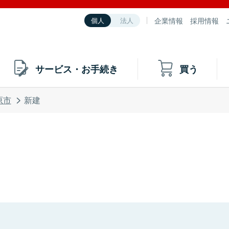
企業情報
採用情報
個人
法人
サービス・お手続き
買う
原市
新建