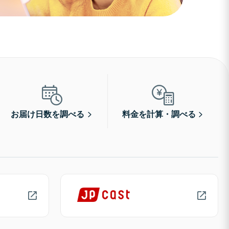
お届け日数を調べる
料金を計算・調べる