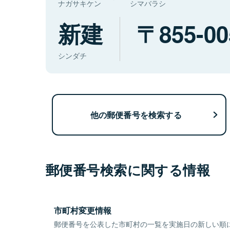
ナガサキケン
シマバラシ
新建
855-00
シンダチ
他の郵便番号を検索する
郵便番号検索に関する情報
市町村変更情報
郵便番号を公表した市町村の一覧を実施日の新しい順