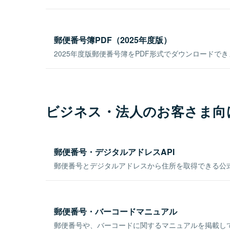
郵便番号簿PDF（2025年度版）
2025年度版郵便番号簿をPDF形式でダウンロードで
ビジネス・法人のお客さま向
郵便番号・デジタルアドレスAPI
郵便番号とデジタルアドレスから住所を取得できる公式
郵便番号・バーコードマニュアル
郵便番号や、バーコードに関するマニュアルを掲載し