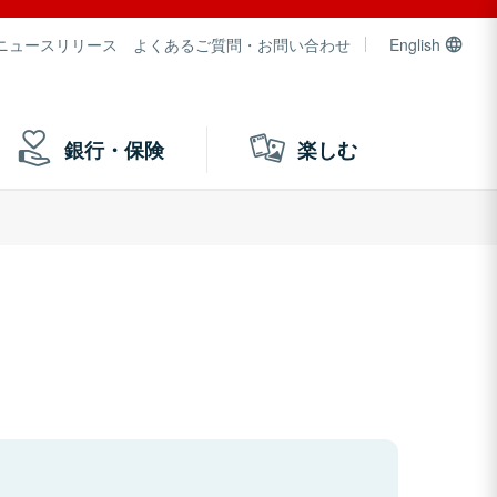
ニュースリリース
よくあるご質問・お問い合わせ
English
銀行・保険
楽しむ