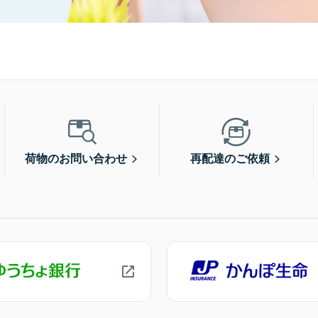
荷物のお問い合わせ
再配達のご依頼