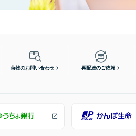
荷物のお問い合わせ
再配達のご依頼