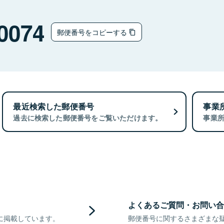
0074
郵便番号をコピーする
最近検索した郵便番号
事業
過去に検索した郵便番号をご覧いただけます。
事業
よくあるご質問・お問い合
に掲載しています。
郵便番号に関するさまざまな