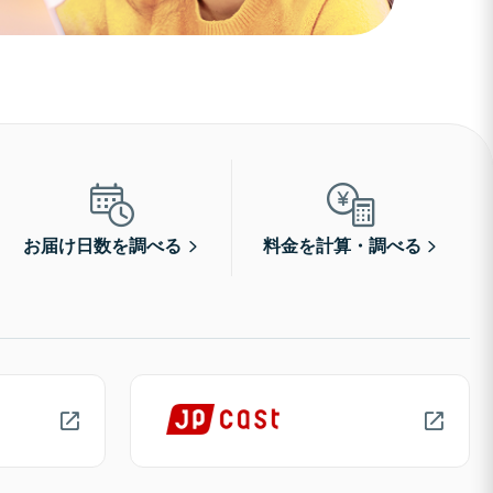
お届け日数を調べる
料金を計算・調べる