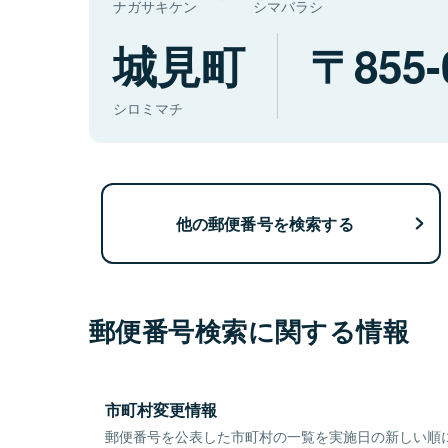
ナガサキケン
シマバラシ
城見町
855-
シロミマチ
他の郵便番号を検索する
郵便番号検索に関する情報
市町村変更情報
郵便番号を公表した市町村の一覧を実施日の新しい順