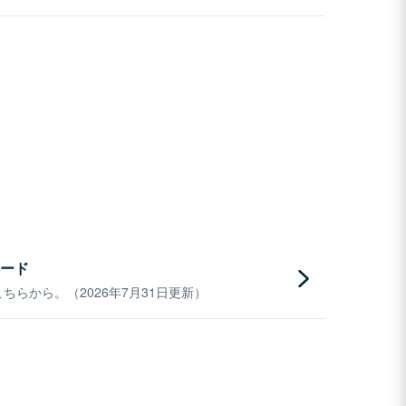
ード
らから。（2026年7月31日更新）