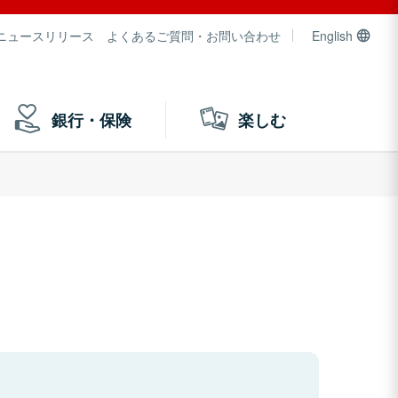
ニュースリリース
よくあるご質問・お問い合わせ
English
銀行・保険
楽しむ