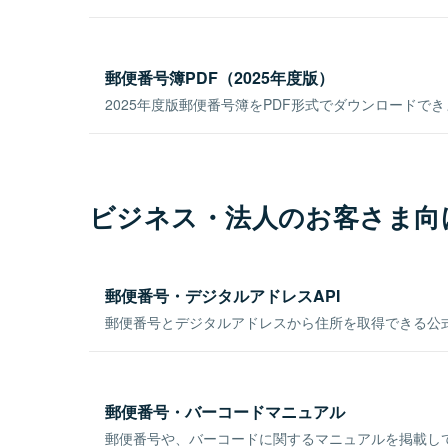
郵便番号簿PDF（2025年度版）
2025年度版郵便番号簿をPDF形式でダウンロードで
ビジネス・法人のお客さま向
郵便番号・デジタルアドレスAPI
郵便番号とデジタルアドレスから住所を取得できる公式
郵便番号・バーコードマニュアル
郵便番号や、バーコードに関するマニュアルを掲載し