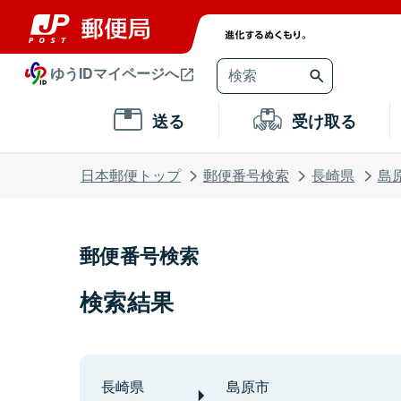
ゆうIDマイページへ
送る
受け取る
日本郵便トップ
郵便番号検索
長崎県
島
郵便番号検索
検索結果
長崎県
島原市