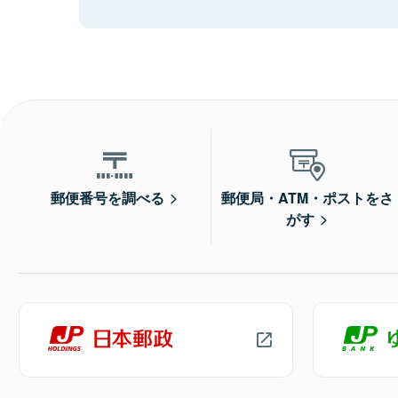
郵便番号を調べる
郵便局・ATM・ポストをさ
がす