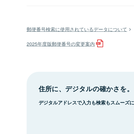
郵便番号検索に使用されているデータについて
2025年度版郵便番号の変更案内
住所に、デジタルの確かさを。
デジタルアドレスで入力も検索もスムーズ