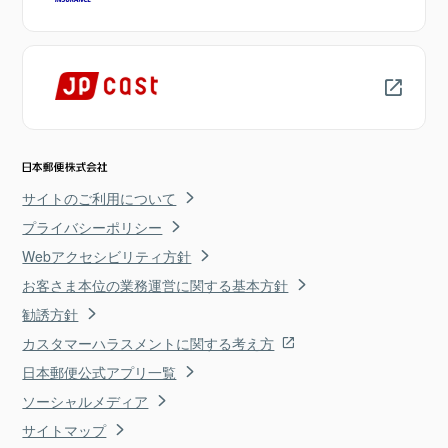
サイトのご利用について
プライバシーポリシー
Webアクセシビリティ方針
お客さま本位の業務運営に関する基本方針
勧誘方針
カスタマーハラスメントに関する考え方
日本郵便公式アプリ一覧
ソーシャルメディア
サイトマップ