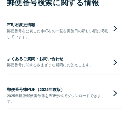
郵便番号検索に関する情報
市町村変更情報
郵便番号を公表した市町村の一覧を実施日の新しい順に掲載
しています。
よくあるご質問・お問い合わせ
郵便番号に関するさまざまな疑問にお答えします。
郵便番号簿PDF（2025年度版）
2025年度版郵便番号簿をPDF形式でダウンロードできま
す。