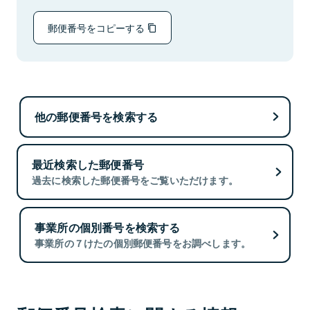
郵便番号をコピーする
他の郵便番号を検索する
最近検索した郵便番号
過去に検索した郵便番号をご覧いただけます。
事業所の個別番号を検索する
事業所の７けたの個別郵便番号をお調べします。