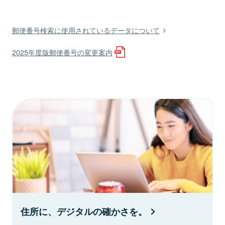
郵便番号検索に使用されているデータについて
2025年度版郵便番号の変更案内
住所に、デジタルの確かさを。