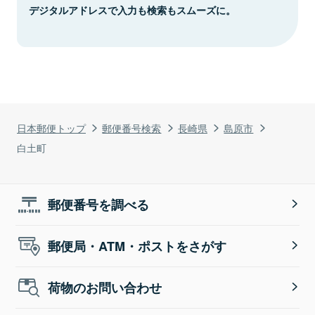
デジタルアドレスで入力も検索もスムーズに。
日本郵便トップ
郵便番号検索
長崎県
島原市
白土町
郵便番号を調べる
郵便局・ATM・ポストをさがす
荷物のお問い合わせ