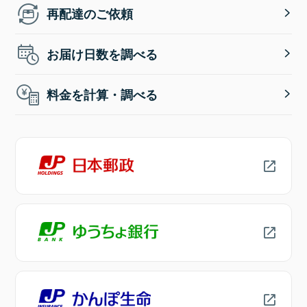
再配達のご依頼
お届け日数を調べる
料金を計算・調べる