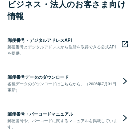
ビジネス・法人のお客さま向け
情報
郵便番号・デジタルアドレスAPI
郵便番号とデジタルアドレスから住所を取得できる公式API
を提供。
郵便番号データのダウンロード
各種データのダウンロードはこちらから。（2026年7月31日
更新）
郵便番号・バーコードマニュアル
郵便番号や、バーコードに関するマニュアルを掲載していま
す。