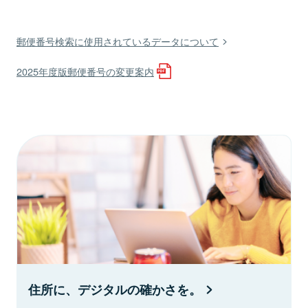
郵便番号検索に使用されているデータについて
2025年度版郵便番号の変更案内
住所に、デジタルの確かさを。