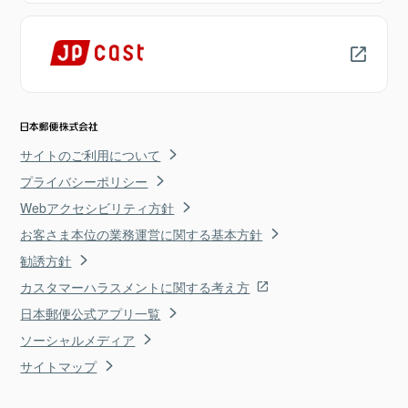
サイトのご利用について
プライバシーポリシー
Webアクセシビリティ方針
お客さま本位の業務運営に関する基本方針
勧誘方針
カスタマーハラスメントに関する考え方
日本郵便公式アプリ一覧
ソーシャルメディア
サイトマップ