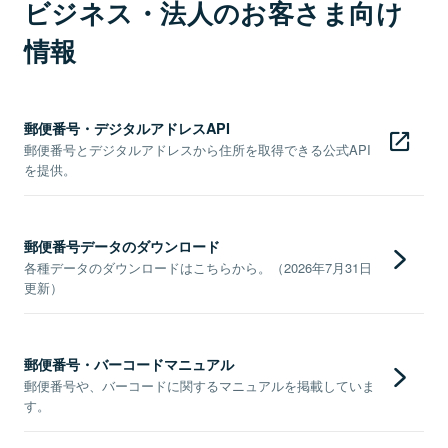
ビジネス・法人のお客さま向け
情報
郵便番号・デジタルアドレスAPI
郵便番号とデジタルアドレスから住所を取得できる公式API
を提供。
郵便番号データのダウンロード
各種データのダウンロードはこちらから。（2026年7月31日
更新）
郵便番号・バーコードマニュアル
郵便番号や、バーコードに関するマニュアルを掲載していま
す。