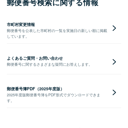
郵便番号検索に関する情報
市町村変更情報
郵便番号を公表した市町村の一覧を実施日の新しい順に掲載
しています。
よくあるご質問・お問い合わせ
郵便番号に関するさまざまな疑問にお答えします。
郵便番号簿PDF（2025年度版）
2025年度版郵便番号簿をPDF形式でダウンロードできま
す。