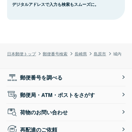
デジタルアドレスで入力も検索もスムーズに。
日本郵便トップ
郵便番号検索
長崎県
島原市
城内
郵便番号を調べる
郵便局・ATM・ポストをさがす
荷物のお問い合わせ
再配達のご依頼