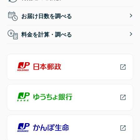
お届け日数を調べる
料金を計算・調べる