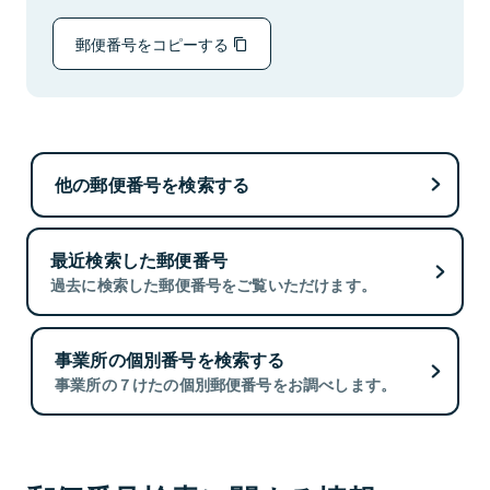
郵便番号をコピーする
他の郵便番号を検索する
最近検索した郵便番号
過去に検索した郵便番号をご覧いただけます。
事業所の個別番号を検索する
事業所の７けたの個別郵便番号をお調べします。