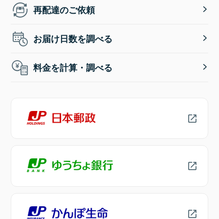
再配達のご依頼
お届け日数を調べる
料金を計算・調べる