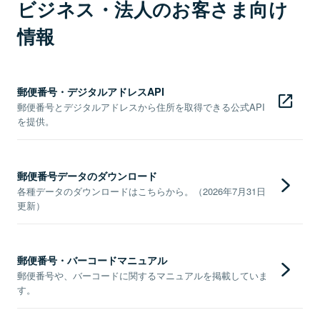
ビジネス・法人のお客さま向け
情報
郵便番号・デジタルアドレスAPI
郵便番号とデジタルアドレスから住所を取得できる公式API
を提供。
郵便番号データのダウンロード
各種データのダウンロードはこちらから。（2026年7月31日
更新）
郵便番号・バーコードマニュアル
郵便番号や、バーコードに関するマニュアルを掲載していま
す。