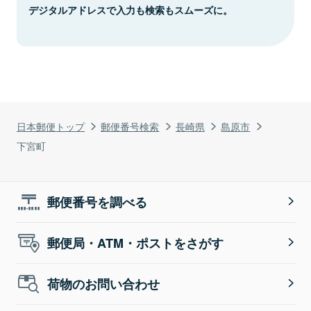
デジタルアドレスで入力も検索もスムーズに。
日本郵便トップ
郵便番号検索
長崎県
島原市
下宮町
郵便番号を調べる
郵便局・ATM・ポストをさがす
荷物のお問い合わせ