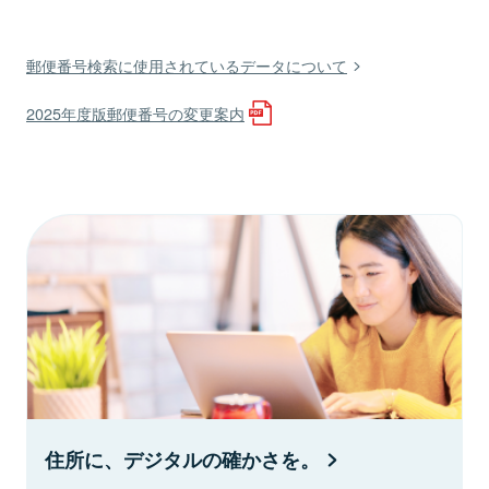
郵便番号検索に使用されているデータについて
2025年度版郵便番号の変更案内
住所に、デジタルの確かさを。