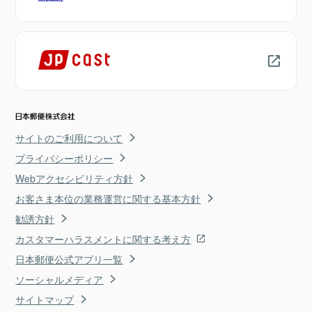
サイトのご利用について
プライバシーポリシー
Webアクセシビリティ方針
お客さま本位の業務運営に関する基本方針
勧誘方針
カスタマーハラスメントに関する考え方
日本郵便公式アプリ一覧
ソーシャルメディア
サイトマップ