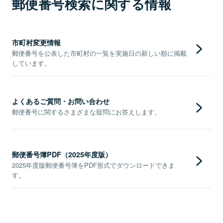
郵便番号検索に関する情報
市町村変更情報
郵便番号を公表した市町村の一覧を実施日の新しい順に掲載
しています。
よくあるご質問・お問い合わせ
郵便番号に関するさまざまな疑問にお答えします。
郵便番号簿PDF（2025年度版）
2025年度版郵便番号簿をPDF形式でダウンロードできま
す。