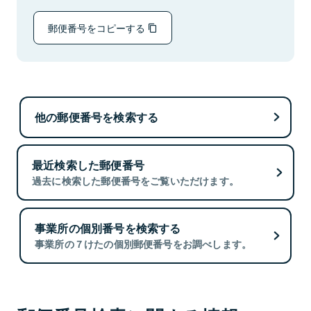
郵便番号をコピーする
他の郵便番号を検索する
最近検索した郵便番号
過去に検索した郵便番号をご覧いただけます。
事業所の個別番号を検索する
事業所の７けたの個別郵便番号をお調べします。