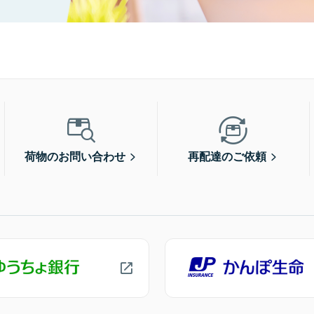
荷物のお問い合わせ
再配達のご依頼