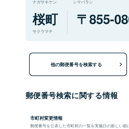
ナガサキケン
シマバラシ
桜町
855-08
サクラマチ
他の郵便番号を検索する
郵便番号検索に関する情報
市町村変更情報
郵便番号を公表した市町村の一覧を実施日の新しい順