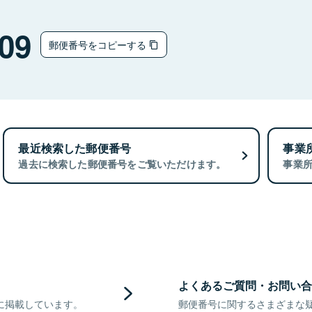
09
郵便番号をコピーする
最近検索した郵便番号
事業
過去に検索した郵便番号をご覧いただけます。
事業
よくあるご質問・お問い合
に掲載しています。
郵便番号に関するさまざまな