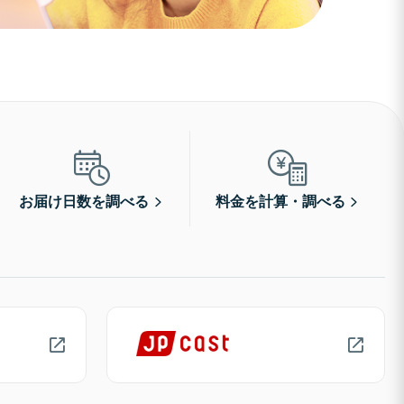
お届け日数を調べる
料金を計算・調べる