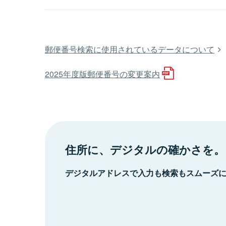
郵便番号検索に使用されているデータについて
2025年度版郵便番号の変更案内
住所に、デジタルの確かさを。
デジタルアドレスで入力も検索もスムーズ