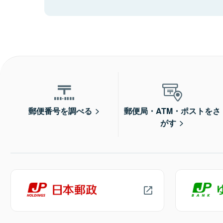
郵便番号を調べる
郵便局・ATM・ポストをさ
がす