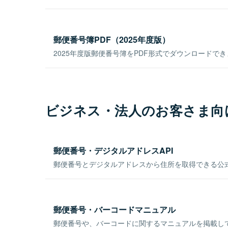
郵便番号簿PDF（2025年度版）
2025年度版郵便番号簿をPDF形式でダウンロードで
ビジネス・法人のお客さま向
郵便番号・デジタルアドレスAPI
郵便番号とデジタルアドレスから住所を取得できる公式
郵便番号・バーコードマニュアル
郵便番号や、バーコードに関するマニュアルを掲載し