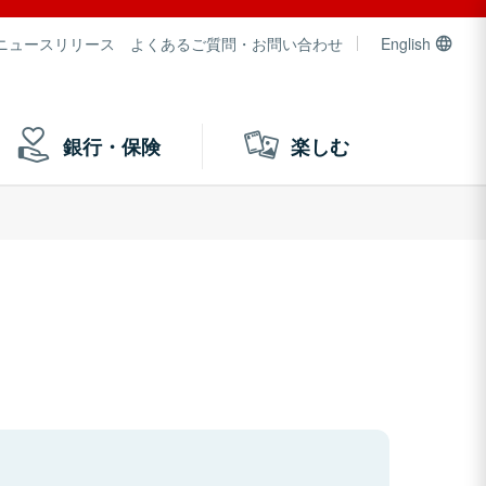
ニュースリリース
よくあるご質問・お問い合わせ
English
銀行・保険
楽しむ