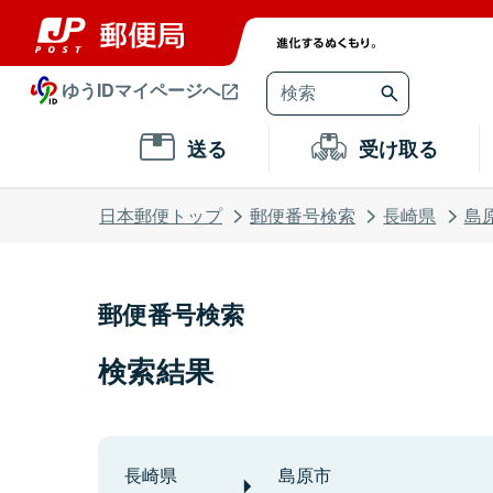
ゆうIDマイページへ
送る
受け取る
日本郵便トップ
郵便番号検索
長崎県
島
郵便番号検索
検索結果
長崎県
島原市