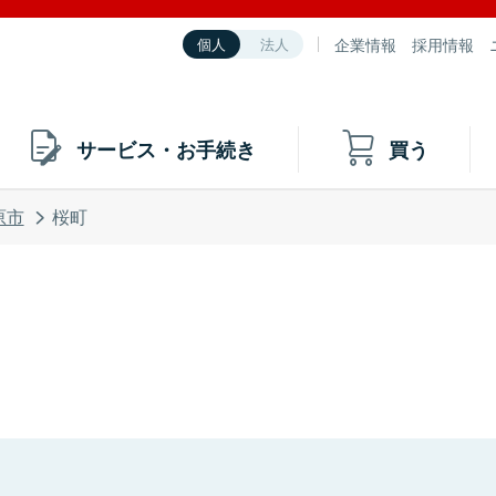
企業情報
採用情報
個人
法人
サービス・お手続き
買う
原市
桜町