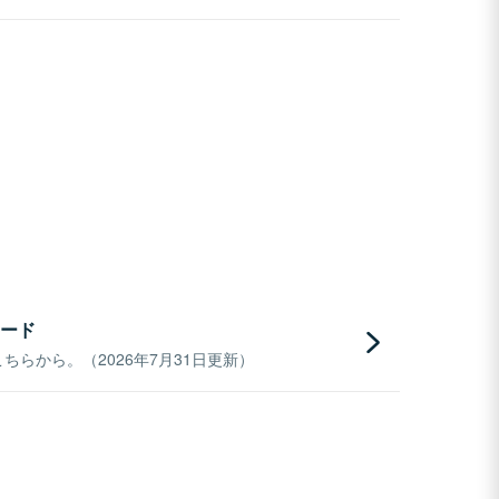
ード
らから。（2026年7月31日更新）