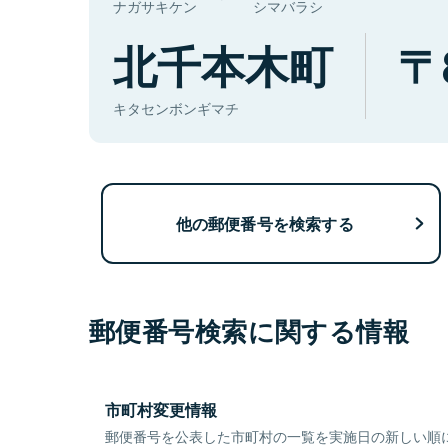
ナガサキケン
シマバラシ
北千本木町
キタセンボンギマチ
他の郵便番号を検索する
郵便番号検索に関する情報
市町村変更情報
郵便番号を公表した市町村の一覧を実施日の新しい順