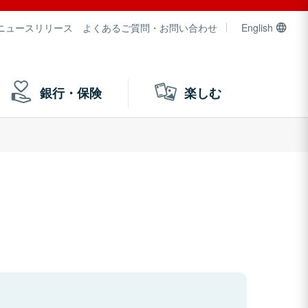
ニュースリリース
よくあるご質問・お問い合わせ
English
銀行・保険
楽しむ