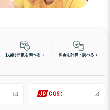
お届け日数を調べる
料金を計算・調べる