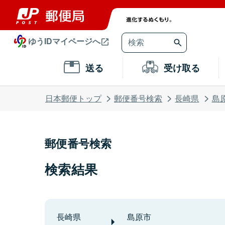
ゆうIDマイページへ
送る
受け取る
日本郵便トップ
郵便番号検索
長崎県
島
郵便番号検索
検索結果
長崎県
島原市