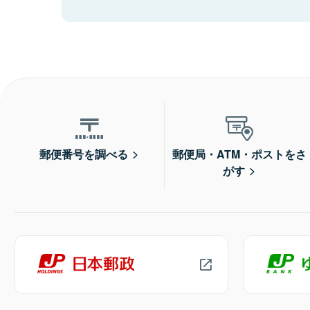
郵便番号を調べる
郵便局・ATM・ポストをさ
がす