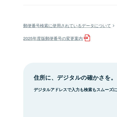
郵便番号検索に使用されているデータについて
2025年度版郵便番号の変更案内
住所に、デジタルの確かさを。
デジタルアドレスで入力も検索もスムーズ