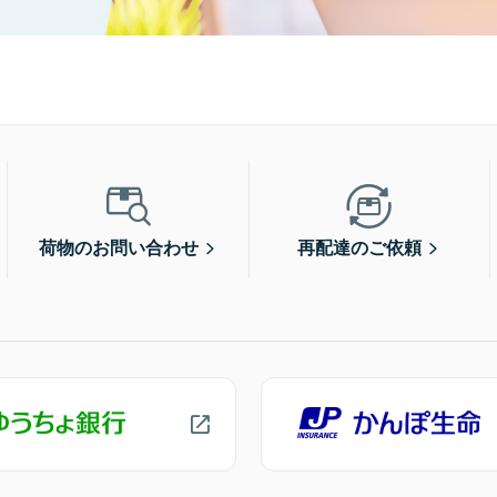
荷物のお問い合わせ
再配達のご依頼