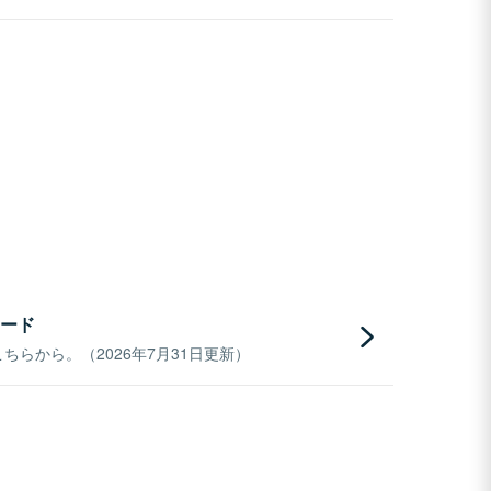
ード
らから。（2026年7月31日更新）