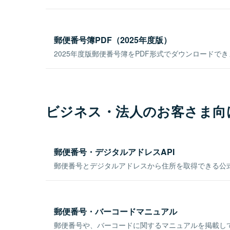
郵便番号簿PDF（2025年度版）
2025年度版郵便番号簿をPDF形式でダウンロードで
ビジネス・法人のお客さま向
郵便番号・デジタルアドレスAPI
郵便番号とデジタルアドレスから住所を取得できる公式
郵便番号・バーコードマニュアル
郵便番号や、バーコードに関するマニュアルを掲載し