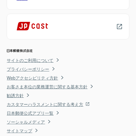
サイトのご利用について
プライバシーポリシー
Webアクセシビリティ方針
お客さま本位の業務運営に関する基本方針
勧誘方針
カスタマーハラスメントに関する考え方
日本郵便公式アプリ一覧
ソーシャルメディア
サイトマップ