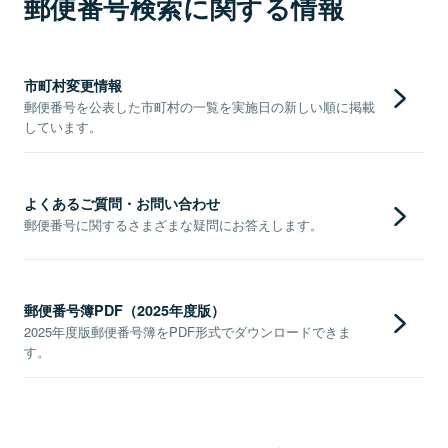
郵便番号検索に関する情報
市町村変更情報
郵便番号を公表した市町村の一覧を実施日の新しい順に掲載
しています。
よくあるご質問・お問い合わせ
郵便番号に関するさまざまな疑問にお答えします。
郵便番号簿PDF（2025年度版）
2025年度版郵便番号簿をPDF形式でダウンロードできま
す。