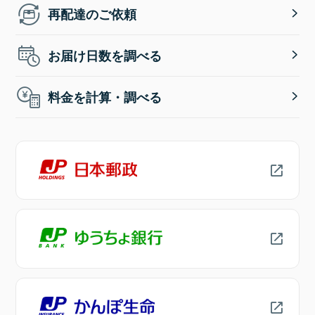
再配達のご依頼
お届け日数を調べる
料金を計算・調べる