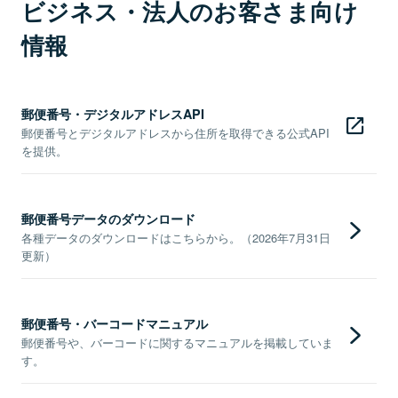
ビジネス・法人のお客さま向け
情報
郵便番号・デジタルアドレスAPI
郵便番号とデジタルアドレスから住所を取得できる公式API
を提供。
郵便番号データのダウンロード
各種データのダウンロードはこちらから。（2026年7月31日
更新）
郵便番号・バーコードマニュアル
郵便番号や、バーコードに関するマニュアルを掲載していま
す。