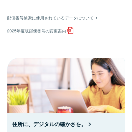
郵便番号検索に使用されているデータについて
2025年度版郵便番号の変更案内
住所に、デジタルの確かさを。