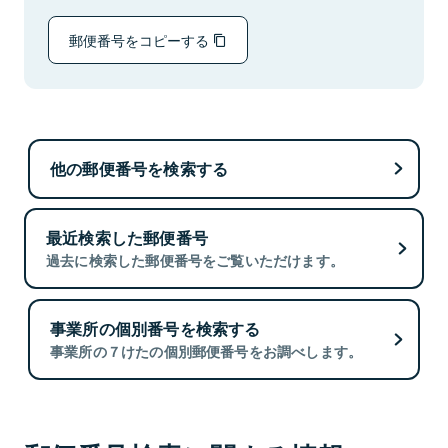
郵便番号をコピーする
他の郵便番号を検索する
最近検索した郵便番号
過去に検索した郵便番号をご覧いただけます。
事業所の個別番号を検索する
事業所の７けたの個別郵便番号をお調べします。