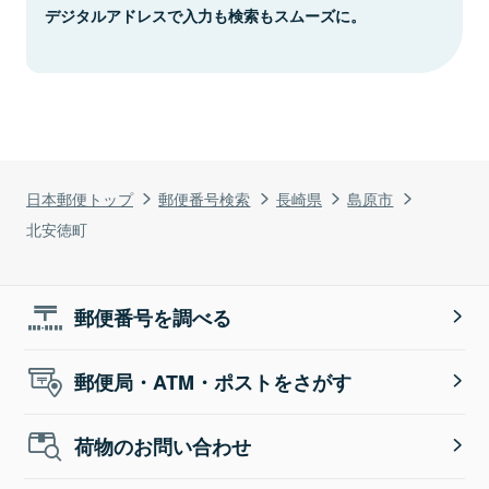
デジタルアドレスで入力も検索もスムーズに。
日本郵便トップ
郵便番号検索
長崎県
島原市
北安徳町
郵便番号を調べる
郵便局・ATM・ポストをさがす
荷物のお問い合わせ