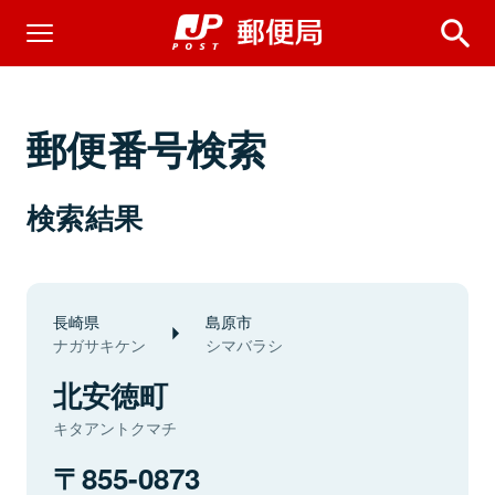
郵便番号検索
検索結果
長崎県
島原市
ナガサキケン
シマバラシ
北安徳町
キタアントクマチ
855-0873