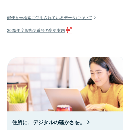
郵便番号検索に使用されているデータについて
2025年度版郵便番号の変更案内
住所に、デジタルの確かさを。