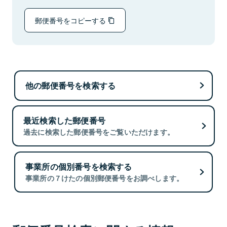
郵便番号をコピーする
他の郵便番号を検索する
最近検索した郵便番号
過去に検索した郵便番号をご覧いただけます。
事業所の個別番号を検索する
事業所の７けたの個別郵便番号をお調べします。