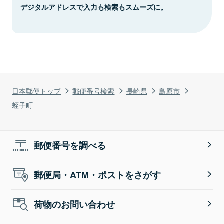
デジタルアドレスで入力も検索もスムーズに。
日本郵便トップ
郵便番号検索
長崎県
島原市
蛭子町
郵便番号を調べる
郵便局・ATM・ポストをさがす
荷物のお問い合わせ