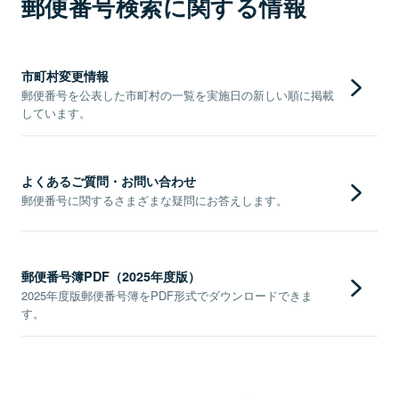
郵便番号検索に関する情報
市町村変更情報
郵便番号を公表した市町村の一覧を実施日の新しい順に掲載
しています。
よくあるご質問・お問い合わせ
郵便番号に関するさまざまな疑問にお答えします。
郵便番号簿PDF（2025年度版）
2025年度版郵便番号簿をPDF形式でダウンロードできま
す。