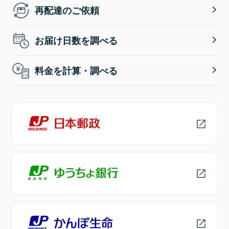
再配達のご依頼
お届け日数を調べる
料金を計算・調べる