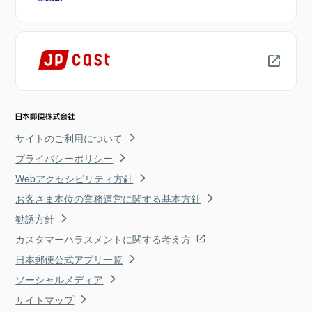
サイトのご利用について
プライバシーポリシー
Webアクセシビリティ方針
お客さま本位の業務運営に関する基本方針
勧誘方針
カスタマーハラスメントに関する考え方
日本郵便公式アプリ一覧
ソーシャルメディア
サイトマップ