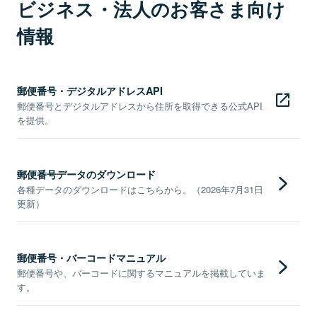
ビジネス・法人のお客さま向け
情報
郵便番号・デジタルアドレスAPI
郵便番号とデジタルアドレスから住所を取得できる公式API
を提供。
郵便番号データのダウンロード
各種データのダウンロードはこちらから。（2026年7月31日
更新）
郵便番号・バーコードマニュアル
郵便番号や、バーコードに関するマニュアルを掲載していま
す。