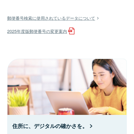
郵便番号検索に使用されているデータについて
2025年度版郵便番号の変更案内
住所に、デジタルの確かさを。