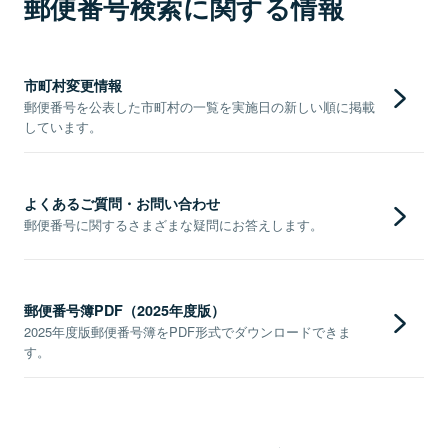
郵便番号検索に関する情報
市町村変更情報
郵便番号を公表した市町村の一覧を実施日の新しい順に掲載
しています。
よくあるご質問・お問い合わせ
郵便番号に関するさまざまな疑問にお答えします。
郵便番号簿PDF（2025年度版）
2025年度版郵便番号簿をPDF形式でダウンロードできま
す。