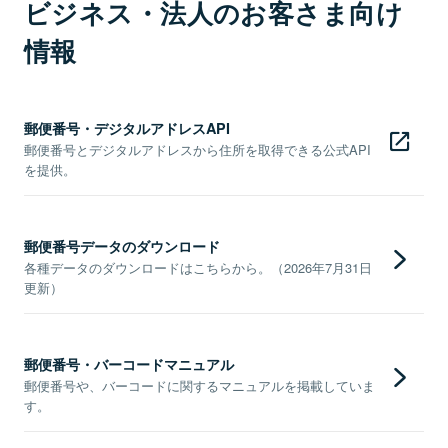
ビジネス・法人のお客さま向け
情報
郵便番号・デジタルアドレスAPI
郵便番号とデジタルアドレスから住所を取得できる公式API
を提供。
郵便番号データのダウンロード
各種データのダウンロードはこちらから。（2026年7月31日
更新）
郵便番号・バーコードマニュアル
郵便番号や、バーコードに関するマニュアルを掲載していま
す。