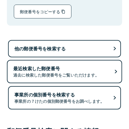
郵便番号をコピーする
他の郵便番号を検索する
最近検索した郵便番号
過去に検索した郵便番号をご覧いただけます。
事業所の個別番号を検索する
事業所の７けたの個別郵便番号をお調べします。