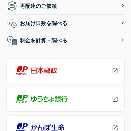
再配達のご依頼
お届け日数を調べる
料金を計算・調べる