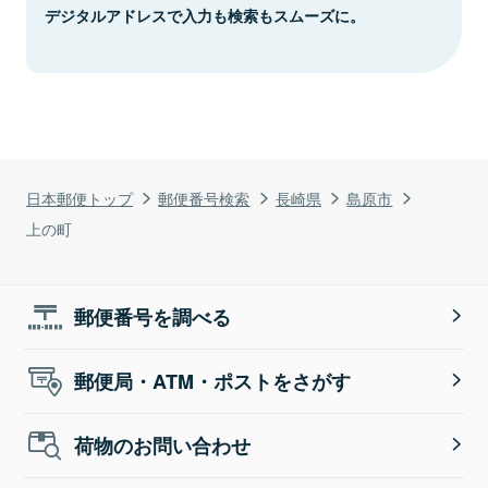
デジタルアドレスで入力も検索もスムーズに。
日本郵便トップ
郵便番号検索
長崎県
島原市
上の町
郵便番号を調べる
郵便局・ATM・ポストをさがす
荷物のお問い合わせ