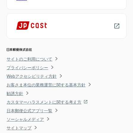
サイトのご利用について
プライバシーポリシー
Webアクセシビリティ方針
お客さま本位の業務運営に関する基本方針
勧誘方針
カスタマーハラスメントに関する考え方
日本郵便公式アプリ一覧
ソーシャルメディア
サイトマップ