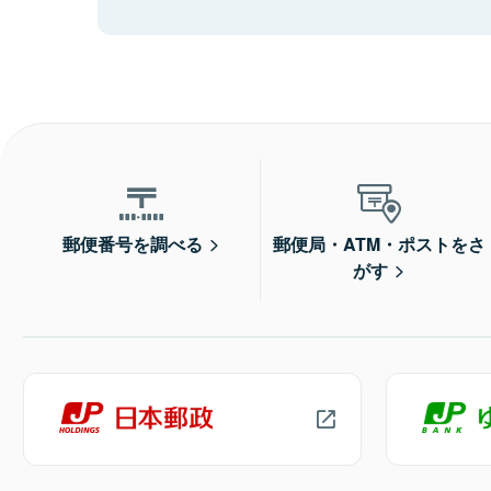
郵便番号を調べる
郵便局・ATM・ポストをさ
がす