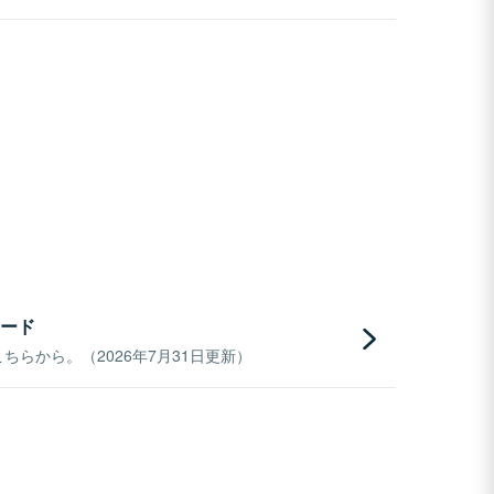
ード
らから。（2026年7月31日更新）