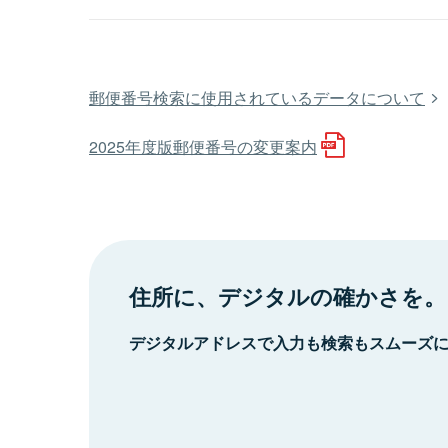
郵便番号検索に使用されているデータについて
2025年度版郵便番号の変更案内
住所に、デジタルの確かさを。
デジタルアドレスで入力も検索もスムーズ