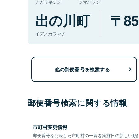
ナガサキケン
シマバラシ
出の川町
85
イデノカワマチ
他の郵便番号を検索する
郵便番号検索に関する情報
市町村変更情報
郵便番号を公表した市町村の一覧を実施日の新しい順