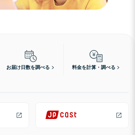
お届け日数を調べる
料金を計算・調べる