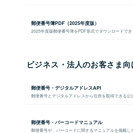
郵便番号簿PDF（2025年度版）
2025年度版郵便番号簿をPDF形式でダウンロードで
ビジネス・法人のお客さま向
郵便番号・デジタルアドレスAPI
郵便番号とデジタルアドレスから住所を取得できる公式
郵便番号・バーコードマニュアル
郵便番号や、バーコードに関するマニュアルを掲載し