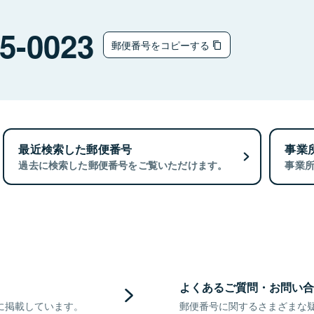
5-0023
郵便番号をコピーする
最近検索した郵便番号
事業
過去に検索した郵便番号をご覧いただけます。
事業
よくあるご質問・お問い合
に掲載しています。
郵便番号に関するさまざまな