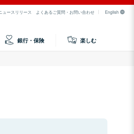
ニュースリリース
よくあるご質問・お問い合わせ
English
銀行・保険
楽しむ