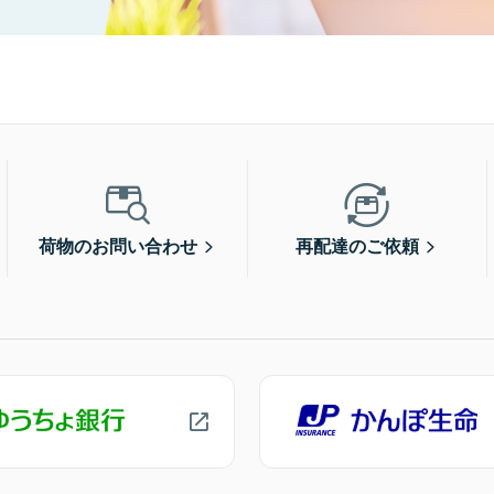
荷物のお問い合わせ
再配達のご依頼