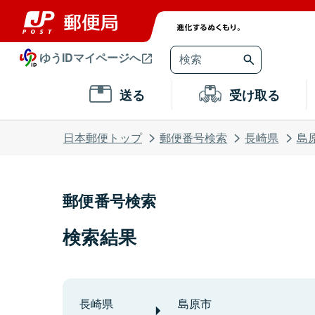
ゆうIDマイページへ
送る
受け取る
日本郵便トップ
郵便番号検索
長崎県
島
郵便番号検索
検索結果
長崎県
島原市