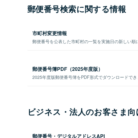
郵便番号検索に関する情報
市町村変更情報
郵便番号を公表した市町村の一覧を実施日の新しい順
郵便番号簿PDF（2025年度版）
2025年度版郵便番号簿をPDF形式でダウンロードで
ビジネス・法人のお客さま向
郵便番号・デジタルアドレスAPI