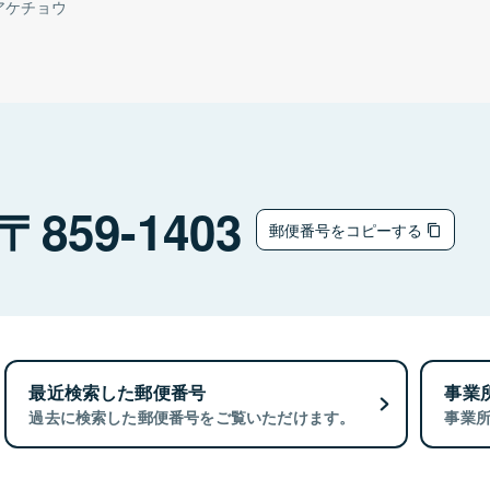
アケチョウ
859-1403
郵便番号をコピーする
最近検索した郵便番号
事業
過去に検索した郵便番号をご覧いただけます。
事業