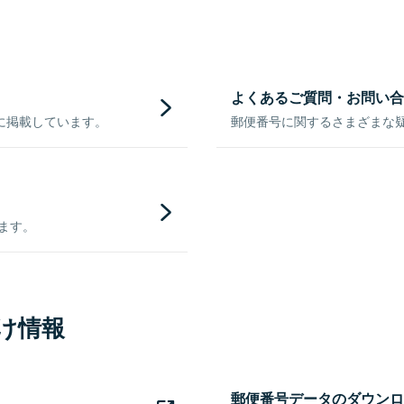
よくあるご質問・お問い合
に掲載しています。
郵便番号に関するさまざまな
きます。
け情報
郵便番号データのダウンロ