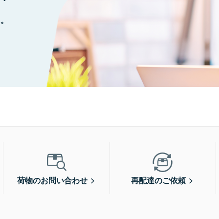
に。
荷物のお問い合わせ
再配達のご依頼