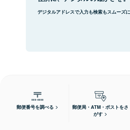
デジタルアドレスで入力も検索もスムーズ
郵便番号を調べる
郵便局・ATM・ポストをさ
がす