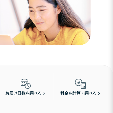
お届け日数を調べる
料金を計算・調べる