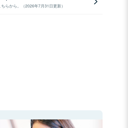
らから。（2026年7月31日更新）