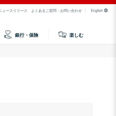
ニュースリリース
よくあるご質問・お問い合わせ
English
銀行・保険
楽しむ