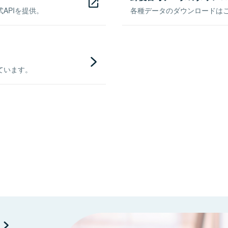
APIを提供。
各種データのダウンロードはこち
ています。