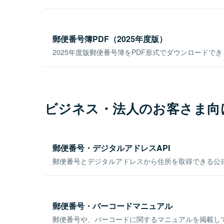
郵便番号簿PDF（2025年度版）
2025年度版郵便番号簿をPDF形式でダウンロードで
ビジネス・法人のお客さま向
郵便番号・デジタルアドレスAPI
郵便番号とデジタルアドレスから住所を取得できる公式
郵便番号・バーコードマニュアル
郵便番号や、バーコードに関するマニュアルを掲載し