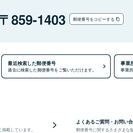
859-1403
郵便番号をコピーする
最近検索した郵便番号
事業
過去に検索した郵便番号をご覧いただけます。
事業
よくあるご質問・お問い合
に掲載しています。
郵便番号に関するさまざまな