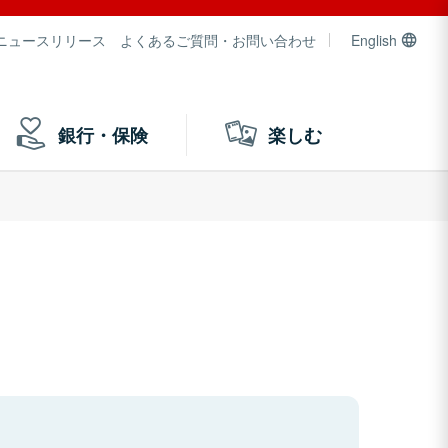
ニュースリリース
よくあるご質問・お問い合わせ
English
銀行・保険
楽しむ