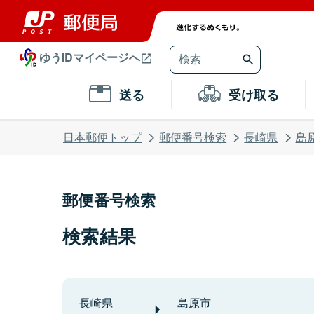
ゆうIDマイページへ
送る
受け取る
日本郵便トップ
郵便番号検索
長崎県
島
郵便番号検索
検索結果
長崎県
島原市