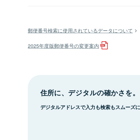
郵便番号検索に使用されているデータについて
2025年度版郵便番号の変更案内
住所に、デジタルの確かさを。
デジタルアドレスで入力も検索もスムーズ