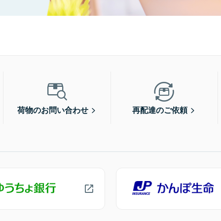
荷物のお問い合わせ
再配達のご依頼