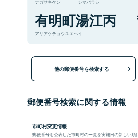
ナガサキケン
シマバラシ
有明町湯江丙
アリアケチョウユエヘイ
他の郵便番号を検索する
郵便番号検索に関する情報
市町村変更情報
郵便番号を公表した市町村の一覧を実施日の新しい順