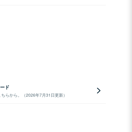
ード
らから。（2026年7月31日更新）