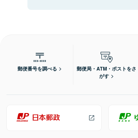
郵便番号を調べる
郵便局・ATM・ポストをさ
がす