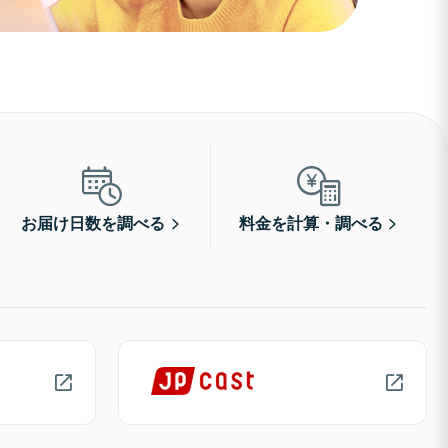
お届け日数を調べる
料金を計算・調べる