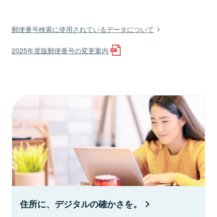
郵便番号検索に使用されているデータについて
2025年度版郵便番号の変更案内
住所に、デジタルの確かさを。