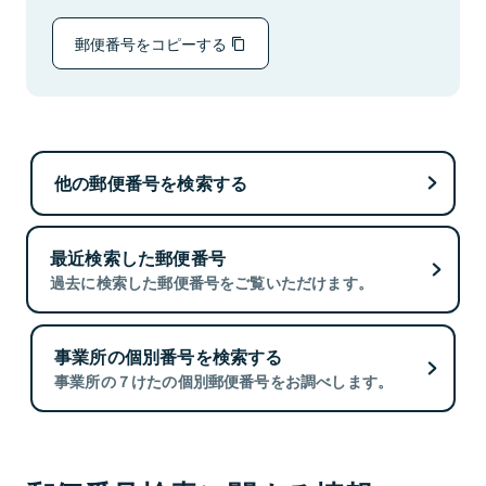
郵便番号をコピーする
他の郵便番号を検索する
最近検索した郵便番号
過去に検索した郵便番号をご覧いただけます。
事業所の個別番号を検索する
事業所の７けたの個別郵便番号をお調べします。