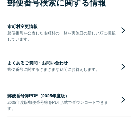
郵便番号検索に関する情報
市町村変更情報
郵便番号を公表した市町村の一覧を実施日の新しい順に掲載
しています。
よくあるご質問・お問い合わせ
郵便番号に関するさまざまな疑問にお答えします。
郵便番号簿PDF（2025年度版）
2025年度版郵便番号簿をPDF形式でダウンロードできま
す。