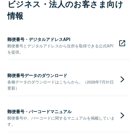
ビジネス・法人のお客さま向け
情報
郵便番号・デジタルアドレスAPI
郵便番号とデジタルアドレスから住所を取得できる公式API
を提供。
郵便番号データのダウンロード
各種データのダウンロードはこちらから。（2026年7月31日
更新）
郵便番号・バーコードマニュアル
郵便番号や、バーコードに関するマニュアルを掲載していま
す。