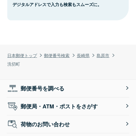
デジタルアドレスで入力も検索もスムーズに。
日本郵便トップ
郵便番号検索
長崎県
島原市
洗切町
郵便番号を調べる
郵便局・ATM・ポストをさがす
荷物のお問い合わせ