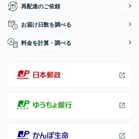
再配達のご依頼
お届け日数を調べる
料金を計算・調べる