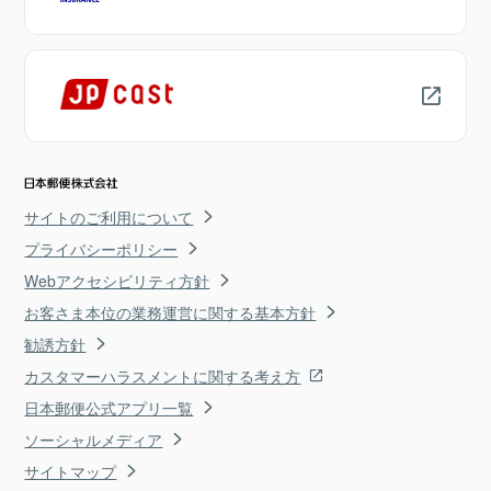
サイトのご利用について
プライバシーポリシー
Webアクセシビリティ方針
お客さま本位の業務運営に関する基本方針
勧誘方針
カスタマーハラスメントに関する考え方
日本郵便公式アプリ一覧
ソーシャルメディア
サイトマップ