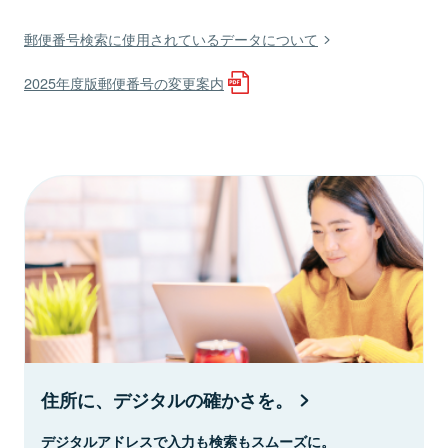
郵便番号検索に使用されているデータについて
2025年度版郵便番号の変更案内
住所に、デジタルの確かさを。
デジタルアドレスで入力も検索もスムーズに。