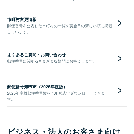
市町村変更情報
郵便番号を公表した市町村の一覧を実施日の新しい順に掲載
しています。
よくあるご質問・お問い合わせ
郵便番号に関するさまざまな疑問にお答えします。
郵便番号簿PDF（2025年度版）
2025年度版郵便番号簿をPDF形式でダウンロードできま
す。
ビジネス・法人のお客さま向け