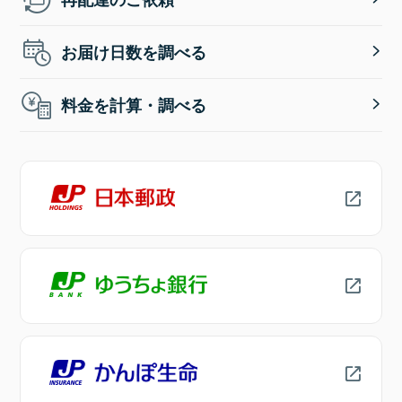
お届け日数を調べる
料金を計算・調べる