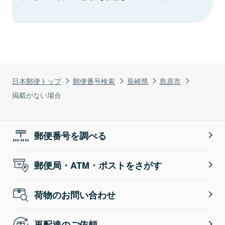
日本郵便トップ
郵便番号検索
長崎県
島原市
掲載がない場合
郵便番号を調べる
郵便局・ATM・ポストをさがす
荷物のお問い合わせ
再配達のご依頼