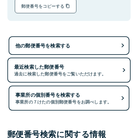
郵便番号をコピーする
他の郵便番号を検索する
最近検索した郵便番号
過去に検索した郵便番号をご覧いただけます。
事業所の個別番号を検索する
事業所の７けたの個別郵便番号をお調べします。
郵便番号検索に関する情報