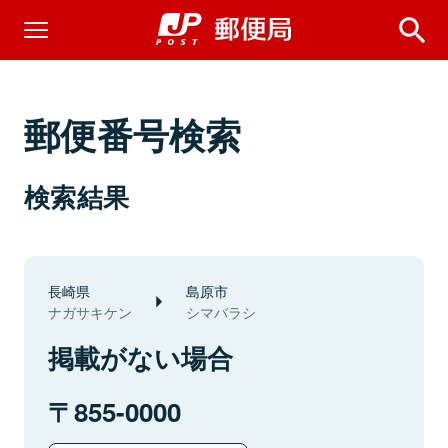
郵便番号検索
検索結果
長崎県
島原市
ナガサキケン
シマバラシ
掲載がない場合
855-0000