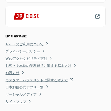
サイトのご利用について
プライバシーポリシー
Webアクセシビリティ方針
お客さま本位の業務運営に関する基本方針
勧誘方針
カスタマーハラスメントに関する考え方
日本郵便公式アプリ一覧
ソーシャルメディア
サイトマップ