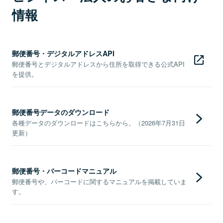
情報
郵便番号・デジタルアドレスAPI
郵便番号とデジタルアドレスから住所を取得できる公式API
を提供。
郵便番号データのダウンロード
各種データのダウンロードはこちらから。（2026年7月31日
更新）
郵便番号・バーコードマニュアル
郵便番号や、バーコードに関するマニュアルを掲載していま
す。