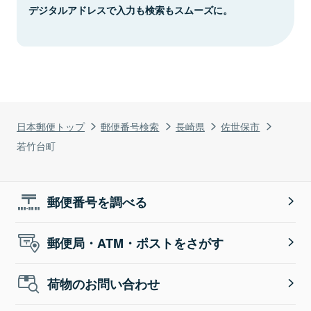
デジタルアドレスで入力も検索もスムーズに。
日本郵便トップ
郵便番号検索
長崎県
佐世保市
若竹台町
郵便番号を調べる
郵便局・ATM・ポストをさがす
荷物のお問い合わせ