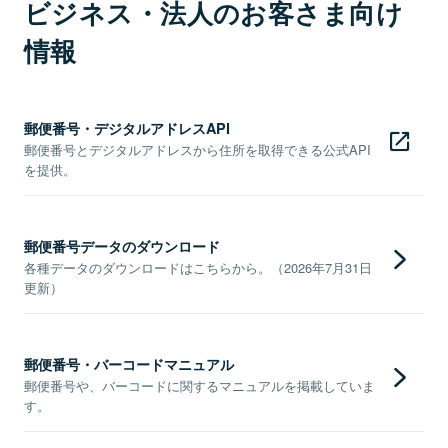
ビジネス・法人のお客さま向け
情報
郵便番号・デジタルアドレスAPI
郵便番号とデジタルアドレスから住所を取得できる公式API
を提供。
郵便番号データのダウンロード
各種データのダウンロードはこちらから。（2026年7月31日
更新）
郵便番号・バーコードマニュアル
郵便番号や、バーコードに関するマニュアルを掲載していま
す。