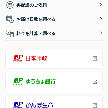
再配達のご依頼
お届け日数を調べる
料金を計算・調べる