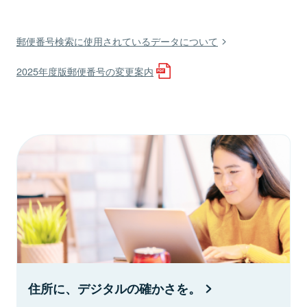
郵便番号検索に使用されているデータについて
2025年度版郵便番号の変更案内
住所に、デジタルの確かさを。