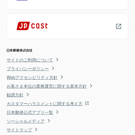
サイトのご利用について
プライバシーポリシー
Webアクセシビリティ方針
お客さま本位の業務運営に関する基本方針
勧誘方針
カスタマーハラスメントに関する考え方
日本郵便公式アプリ一覧
ソーシャルメディア
サイトマップ