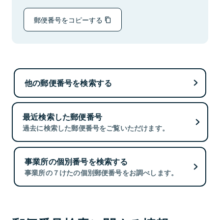
郵便番号をコピーする
他の郵便番号を検索する
最近検索した郵便番号
過去に検索した郵便番号をご覧いただけます。
事業所の個別番号を検索する
事業所の７けたの個別郵便番号をお調べします。