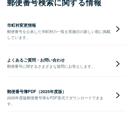
郵便番号検索に関する情報
市町村変更情報
郵便番号を公表した市町村の一覧を実施日の新しい順に掲載
しています。
よくあるご質問・お問い合わせ
郵便番号に関するさまざまな疑問にお答えします。
郵便番号簿PDF（2025年度版）
2025年度版郵便番号簿をPDF形式でダウンロードできま
す。