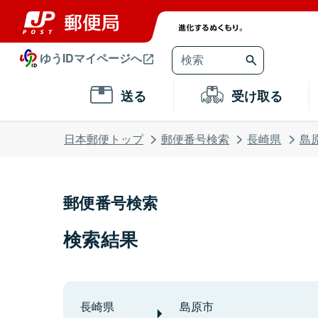
ゆうIDマイページへ
送る
受け取る
日本郵便トップ
郵便番号検索
長崎県
島
郵便番号検索
検索結果
長崎県
島原市