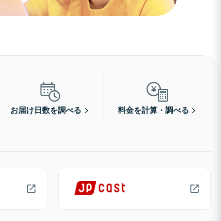
お届け日数を調べる
料金を計算・調べる