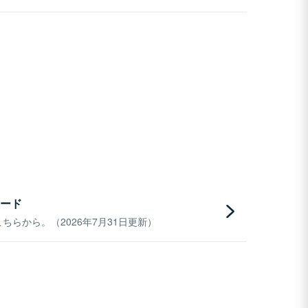
ード
らから。（2026年7月31日更新）