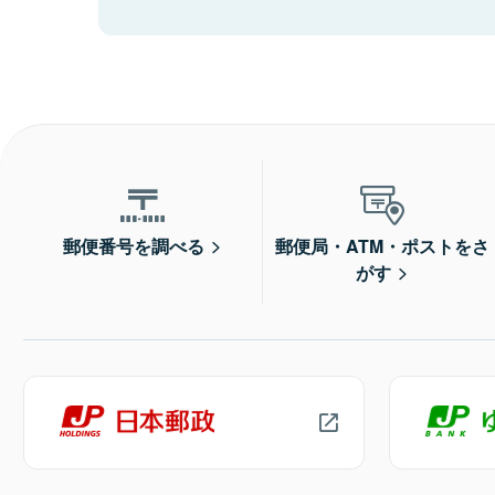
郵便番号を調べる
郵便局・ATM・ポストをさ
がす