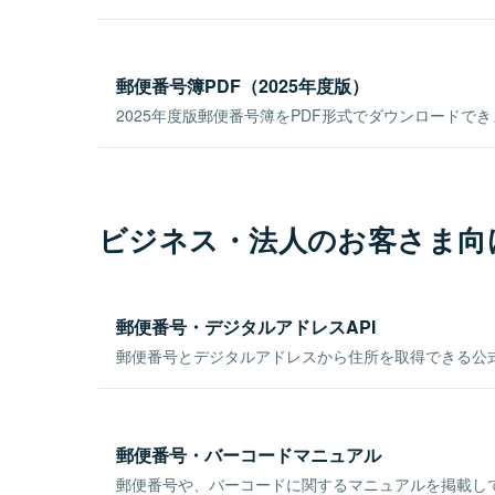
郵便番号簿PDF（2025年度版）
2025年度版郵便番号簿をPDF形式でダウンロードで
ビジネス・法人のお客さま向
郵便番号・デジタルアドレスAPI
郵便番号とデジタルアドレスから住所を取得できる公式
郵便番号・バーコードマニュアル
郵便番号や、バーコードに関するマニュアルを掲載し