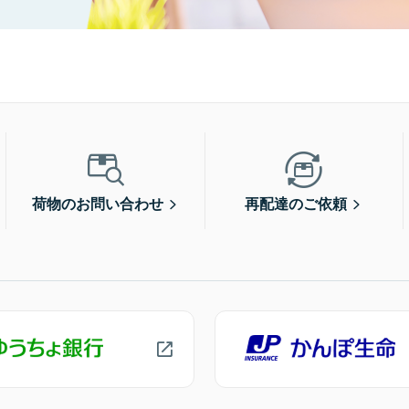
荷物のお問い合わせ
再配達のご依頼