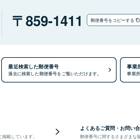
859-1411
郵便番号をコピーする
最近検索した郵便番号
事業
過去に検索した郵便番号をご覧いただけます。
事業
よくあるご質問・お問い合
に掲載しています。
郵便番号に関するさまざまな