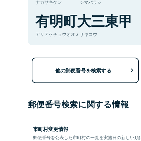
ナガサキケン
シマバラシ
有明町大三東甲
アリアケチョウオオミサキコウ
他の郵便番号を検索する
郵便番号検索に関する情報
市町村変更情報
郵便番号を公表した市町村の一覧を実施日の新しい順