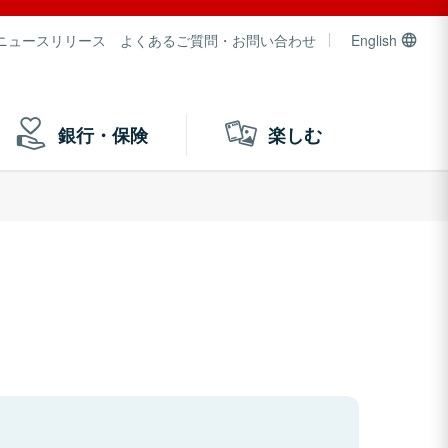
ニュースリリース
よくあるご質問・お問い合わせ
English
銀行・保険
楽しむ