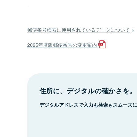
郵便番号検索に使用されているデータについて
2025年度版郵便番号の変更案内
住所に、デジタルの確かさを。
デジタルアドレスで入力も検索もスムーズ