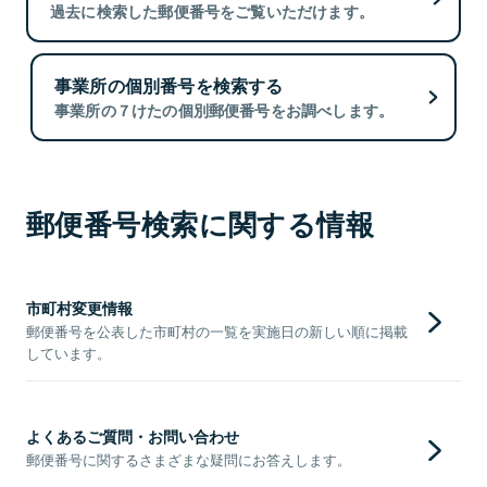
過去に検索した郵便番号をご覧いただけます。
事業所の個別番号を検索する
事業所の７けたの個別郵便番号をお調べします。
郵便番号検索に関する情報
市町村変更情報
郵便番号を公表した市町村の一覧を実施日の新しい順に掲載
しています。
よくあるご質問・お問い合わせ
郵便番号に関するさまざまな疑問にお答えします。