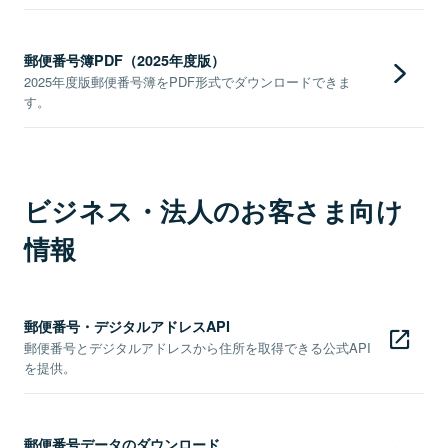
郵便番号簿PDF（2025年度版）
2025年度版郵便番号簿をPDF形式でダウンロードできま
す。
ビジネス・法人のお客さま向け
情報
郵便番号・デジタルアドレスAPI
郵便番号とデジタルアドレスから住所を取得できる公式API
を提供。
郵便番号データのダウンロード