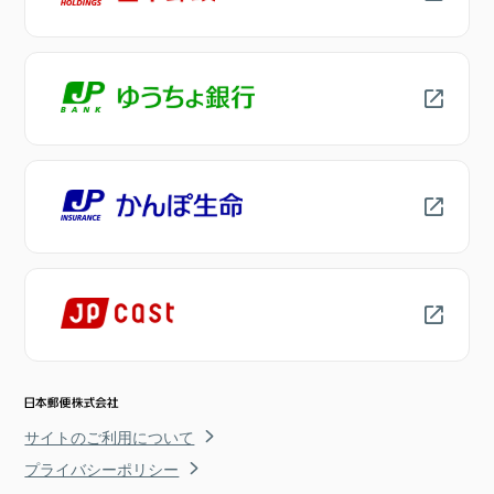
サイトのご利用について
プライバシーポリシー