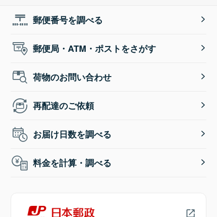
郵便番号を調べる
郵便局・ATM・ポストをさがす
荷物のお問い合わせ
再配達のご依頼
お届け日数を調べる
料金を計算・調べる