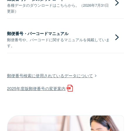
各種データのダウンロードはこちらから。（2026年7月31日
更新）
郵便番号・バーコードマニュアル
郵便番号や、バーコードに関するマニュアルを掲載していま
す。
郵便番号検索に使用されているデータについて
2025年度版郵便番号の変更案内