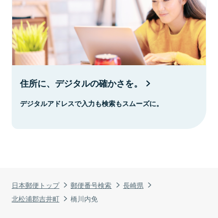
住所に、デジタルの確かさを。
デジタルアドレスで入力も検索もスムーズに。
日本郵便トップ
郵便番号検索
長崎県
北松浦郡吉井町
橋川内免