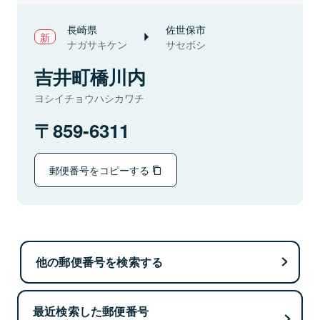
長崎県
佐世保市
ナガサキケン
サセボシ
吉井町橋川内
ヨシイチョウハシカワチ
859-6311
郵便番号をコピーする
他の郵便番号を検索する
最近検索した郵便番号