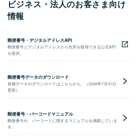
ビジネス・法人のお客さま向け
情報
郵便番号・デジタルアドレスAPI
郵便番号とデジタルアドレスから住所を取得できる公式API
を提供。
郵便番号データのダウンロード
各種データのダウンロードはこちらから。（2026年7月31日
更新）
郵便番号・バーコードマニュアル
郵便番号や、バーコードに関するマニュアルを掲載していま
す。