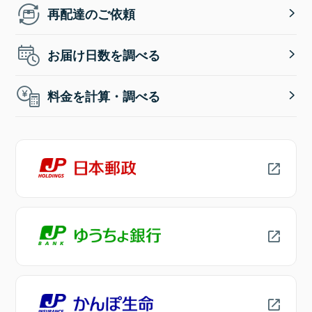
再配達のご依頼
お届け日数を調べる
料金を計算・調べる