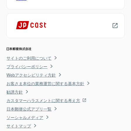
サイトのご利用について
プライバシーポリシー
Webアクセシビリティ方針
お客さま本位の業務運営に関する基本方針
勧誘方針
カスタマーハラスメントに関する考え方
日本郵便公式アプリ一覧
ソーシャルメディア
サイトマップ