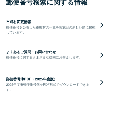
郵便番号検索に関する情報
市町村変更情報
郵便番号を公表した市町村の一覧を実施日の新しい順に掲載
しています。
よくあるご質問・お問い合わせ
郵便番号に関するさまざまな疑問にお答えします。
郵便番号簿PDF（2025年度版）
2025年度版郵便番号簿をPDF形式でダウンロードできま
す。