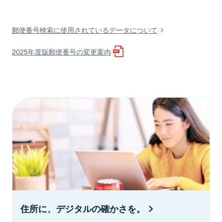
郵便番号検索に使用されているデータについて
2025年度版郵便番号の変更案内
住所に、デジタルの確かさを。