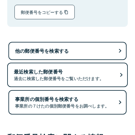
郵便番号をコピーする
他の郵便番号を検索する
最近検索した郵便番号
過去に検索した郵便番号をご覧いただけます。
事業所の個別番号を検索する
事業所の７けたの個別郵便番号をお調べします。