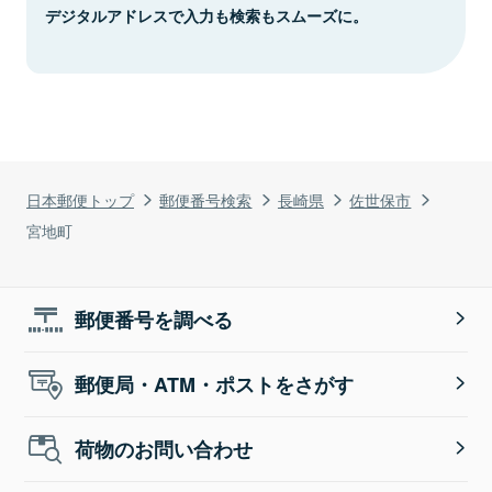
デジタルアドレスで入力も検索もスムーズに。
日本郵便トップ
郵便番号検索
長崎県
佐世保市
宮地町
郵便番号を調べる
郵便局・ATM・ポストをさがす
荷物のお問い合わせ