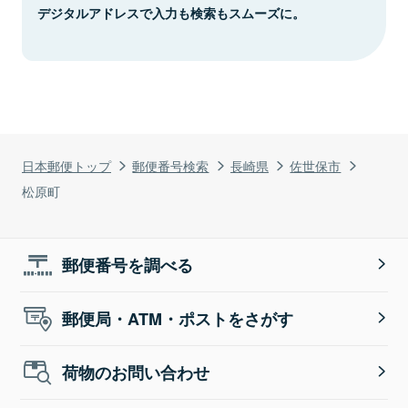
デジタルアドレスで入力も検索もスムーズに。
日本郵便トップ
郵便番号検索
長崎県
佐世保市
松原町
郵便番号を調べる
郵便局・ATM・ポストをさがす
荷物のお問い合わせ