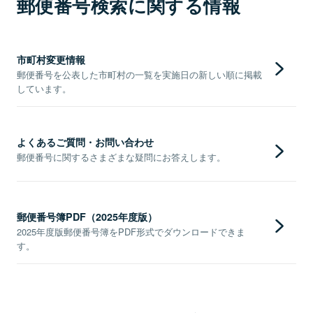
郵便番号検索に関する情報
市町村変更情報
郵便番号を公表した市町村の一覧を実施日の新しい順に掲載
しています。
よくあるご質問・お問い合わせ
郵便番号に関するさまざまな疑問にお答えします。
郵便番号簿PDF（2025年度版）
2025年度版郵便番号簿をPDF形式でダウンロードできま
す。