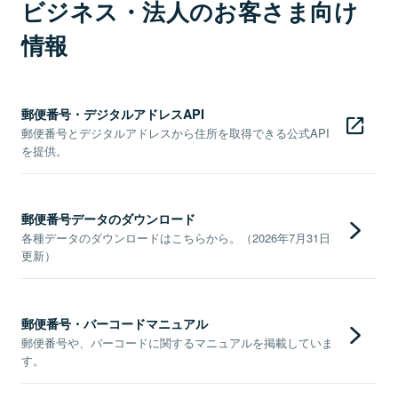
ビジネス・法人のお客さま向け
情報
郵便番号・デジタルアドレスAPI
郵便番号とデジタルアドレスから住所を取得できる公式API
を提供。
郵便番号データのダウンロード
各種データのダウンロードはこちらから。（2026年7月31日
更新）
郵便番号・バーコードマニュアル
郵便番号や、バーコードに関するマニュアルを掲載していま
す。