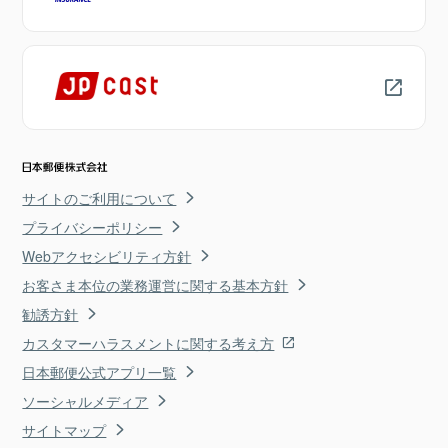
サイトのご利用について
プライバシーポリシー
Webアクセシビリティ方針
お客さま本位の業務運営に関する基本方針
勧誘方針
カスタマーハラスメントに関する考え方
日本郵便公式アプリ一覧
ソーシャルメディア
サイトマップ