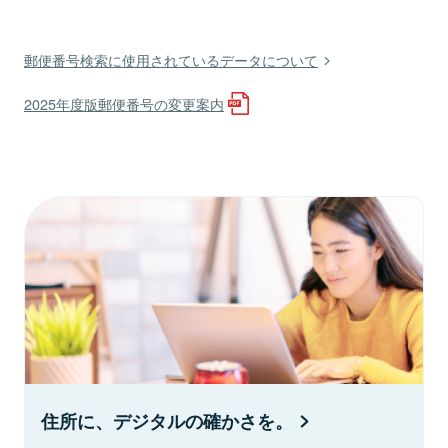
郵便番号検索に使用されているデータについて
2025年度版郵便番号の変更案内
住所に、デジタルの確かさを。