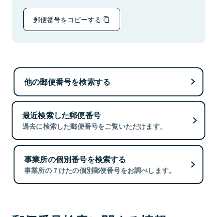
郵便番号をコピーする
他の郵便番号を検索する
最近検索した郵便番号
過去に検索した郵便番号をご覧いただけます。
事業所の個別番号を検索する
事業所の７けたの個別郵便番号をお調べします。