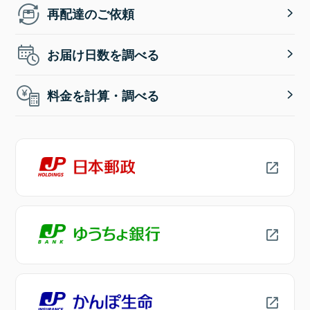
再配達のご依頼
お届け日数を調べる
料金を計算・調べる