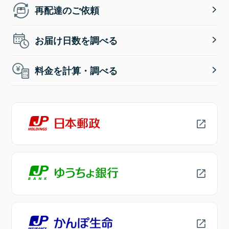
再配達のご依頼
お届け日数を調べる
料金を計算・調べる