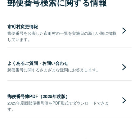
郵便番号検索に関する情報
市町村変更情報
郵便番号を公表した市町村の一覧を実施日の新しい順に掲載
しています。
よくあるご質問・お問い合わせ
郵便番号に関するさまざまな疑問にお答えします。
郵便番号簿PDF（2025年度版）
2025年度版郵便番号簿をPDF形式でダウンロードできま
す。