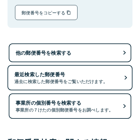
郵便番号をコピーする
他の郵便番号を検索する
最近検索した郵便番号
過去に検索した郵便番号をご覧いただけます。
事業所の個別番号を検索する
事業所の７けたの個別郵便番号をお調べします。