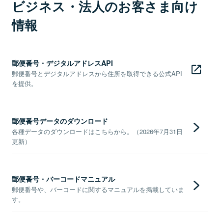
ビジネス・法人のお客さま向け
情報
郵便番号・デジタルアドレスAPI
郵便番号とデジタルアドレスから住所を取得できる公式API
を提供。
郵便番号データのダウンロード
各種データのダウンロードはこちらから。（2026年7月31日
更新）
郵便番号・バーコードマニュアル
郵便番号や、バーコードに関するマニュアルを掲載していま
す。