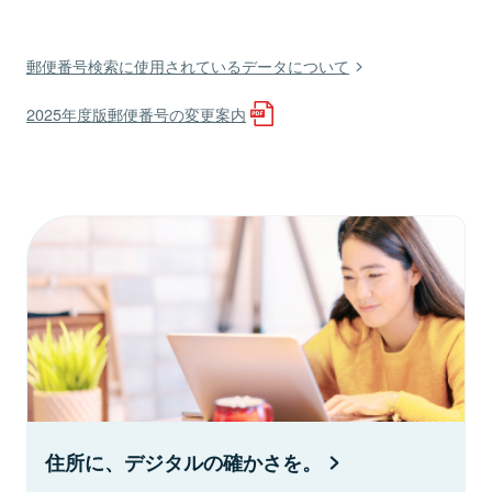
郵便番号検索に使用されているデータについて
2025年度版郵便番号の変更案内
住所に、デジタルの確かさを。