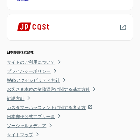
サイトのご利用について
プライバシーポリシー
Webアクセシビリティ方針
お客さま本位の業務運営に関する基本方針
勧誘方針
カスタマーハラスメントに関する考え方
日本郵便公式アプリ一覧
ソーシャルメディア
サイトマップ