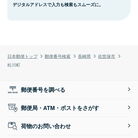
デジタルアドレスで入力も検索もスムーズに。
日本郵便トップ
郵便番号検索
長崎県
佐世保市
松川町
郵便番号を調べる
郵便局・ATM・ポストをさがす
荷物のお問い合わせ