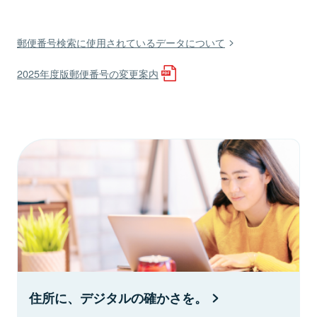
郵便番号検索に使用されているデータについて
2025年度版郵便番号の変更案内
住所に、デジタルの確かさを。