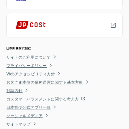
サイトのご利用について
プライバシーポリシー
Webアクセシビリティ方針
お客さま本位の業務運営に関する基本方針
勧誘方針
カスタマーハラスメントに関する考え方
日本郵便公式アプリ一覧
ソーシャルメディア
サイトマップ