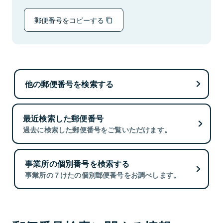
郵便番号をコピーする
他の郵便番号を検索する
最近検索した郵便番号
過去に検索した郵便番号をご覧いただけます。
事業所の個別番号を検索する
事業所の７けたの個別郵便番号をお調べします。