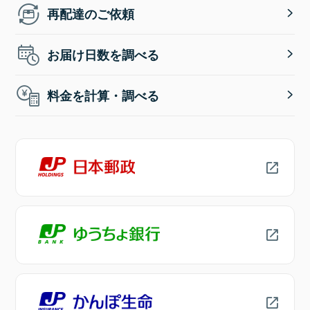
再配達のご依頼
お届け日数を調べる
料金を計算・調べる