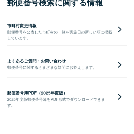
郵便番号検索に関する情報
市町村変更情報
郵便番号を公表した市町村の一覧を実施日の新しい順に掲載
しています。
よくあるご質問・お問い合わせ
郵便番号に関するさまざまな疑問にお答えします。
郵便番号簿PDF（2025年度版）
2025年度版郵便番号簿をPDF形式でダウンロードできま
す。