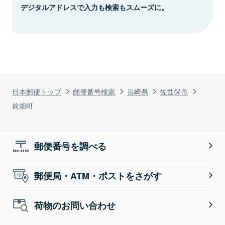
デジタルアドレスで入力も検索もスムーズに。
日本郵便トップ
郵便番号検索
長崎県
佐世保市
前畑町
郵便番号を調べる
郵便局・ATM・ポストをさがす
荷物のお問い合わせ