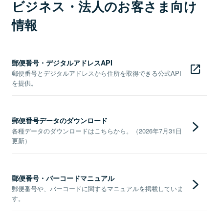
ビジネス・法人のお客さま向け
情報
郵便番号・デジタルアドレスAPI
郵便番号とデジタルアドレスから住所を取得できる公式API
を提供。
郵便番号データのダウンロード
各種データのダウンロードはこちらから。（2026年7月31日
更新）
郵便番号・バーコードマニュアル
郵便番号や、バーコードに関するマニュアルを掲載していま
す。