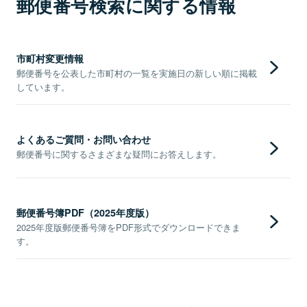
郵便番号検索に関する情報
市町村変更情報
郵便番号を公表した市町村の一覧を実施日の新しい順に掲載
しています。
よくあるご質問・お問い合わせ
郵便番号に関するさまざまな疑問にお答えします。
郵便番号簿PDF（2025年度版）
2025年度版郵便番号簿をPDF形式でダウンロードできま
す。