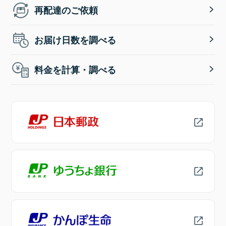
再配達のご依頼
お届け日数を調べる
料金を計算・調べる