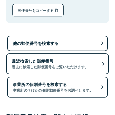
郵便番号をコピーする
他の郵便番号を検索する
最近検索した郵便番号
過去に検索した郵便番号をご覧いただけます。
事業所の個別番号を検索する
事業所の７けたの個別郵便番号をお調べします。