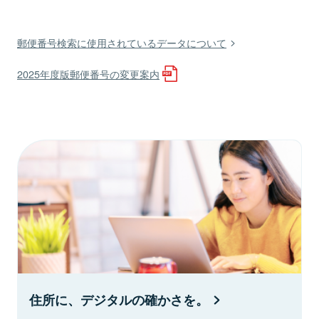
郵便番号検索に使用されているデータについて
2025年度版郵便番号の変更案内
住所に、デジタルの確かさを。