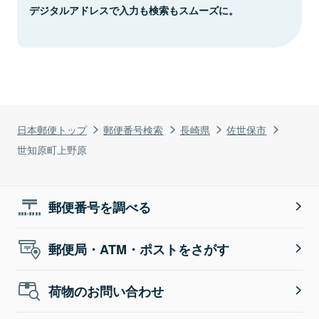
デジタルアドレスで入力も検索もスムーズに。
日本郵便トップ
郵便番号検索
長崎県
佐世保市
世知原町上野原
郵便番号を調べる
郵便局・ATM・ポストをさがす
荷物のお問い合わせ