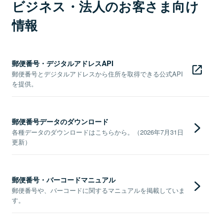
ビジネス・法人のお客さま向け
情報
郵便番号・デジタルアドレスAPI
郵便番号とデジタルアドレスから住所を取得できる公式API
を提供。
郵便番号データのダウンロード
各種データのダウンロードはこちらから。（2026年7月31日
更新）
郵便番号・バーコードマニュアル
郵便番号や、バーコードに関するマニュアルを掲載していま
す。