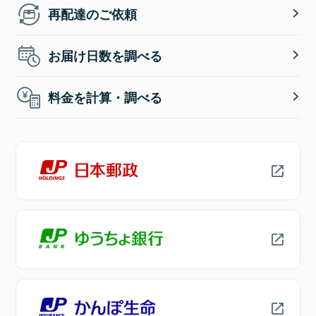
再配達のご依頼
お届け日数を調べる
料金を計算・調べる