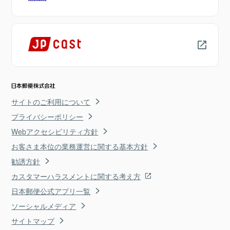
サイトのご利用について
プライバシーポリシー
Webアクセシビリティ方針
お客さま本位の業務運営に関する基本方針
勧誘方針
カスタマーハラスメントに関する考え方
日本郵便公式アプリ一覧
ソーシャルメディア
サイトマップ