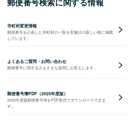
郵便番号検索に関する情報
市町村変更情報
郵便番号を公表した市町村の一覧を実施日の新しい順に掲載
しています。
よくあるご質問・お問い合わせ
郵便番号に関するさまざまな疑問にお答えします。
郵便番号簿PDF（2025年度版）
2025年度版郵便番号簿をPDF形式でダウンロードできま
す。