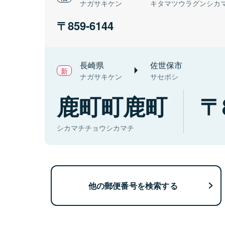
ナガサキケン
キタマツウラグンシカ
859-6144
長崎県
佐世保市
ナガサキケン
サセボシ
鹿町町鹿町
シカマチチョウシカマチ
他の郵便番号を検索する