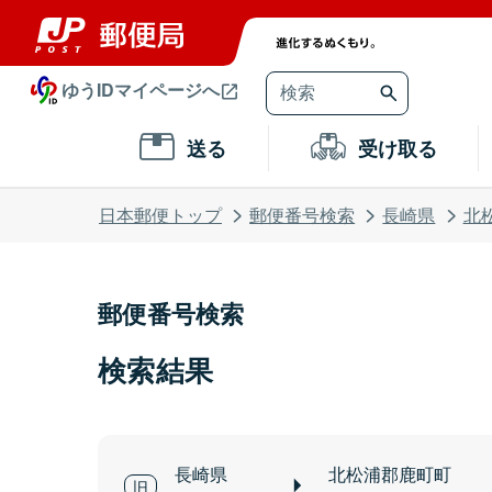
ゆうIDマイページへ
送る
受け取る
日本郵便トップ
郵便番号検索
長崎県
北
郵便番号検索
検索結果
長崎県
北松浦郡鹿町町