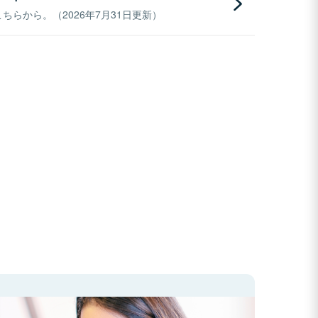
らから。（2026年7月31日更新）