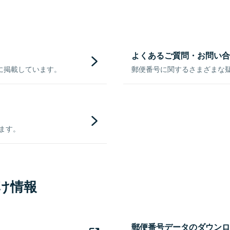
よくあるご質問・お問い合
に掲載しています。
郵便番号に関するさまざまな
きます。
け情報
郵便番号データのダウンロ