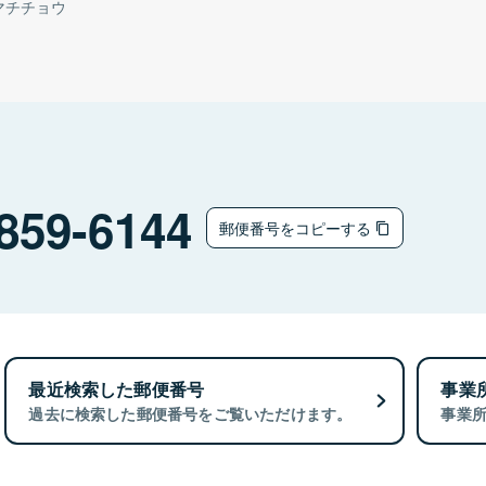
マチチョウ
859-6144
郵便番号をコピーする
最近検索した郵便番号
事業
過去に検索した郵便番号をご覧いただけます。
事業