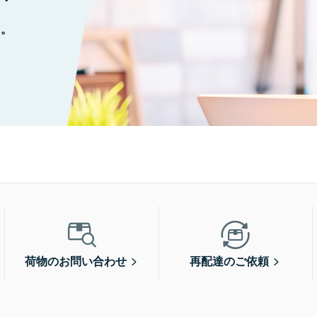
に。
荷物のお問い合わせ
再配達のご依頼