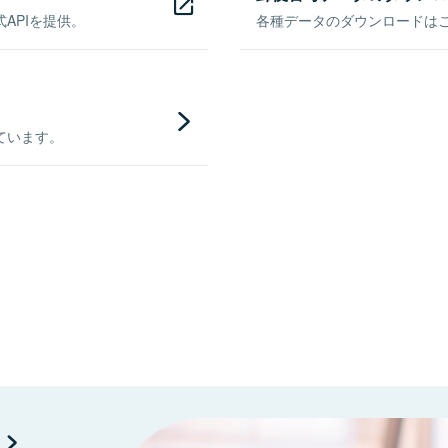
APIを提供。
各種データのダウンロードはこち
ています。