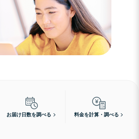
お届け日数を調べる
料金を計算・調べる