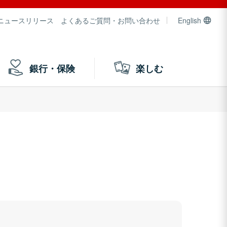
ニュースリリース
よくあるご質問・お問い合わせ
English
銀行・保険
楽しむ