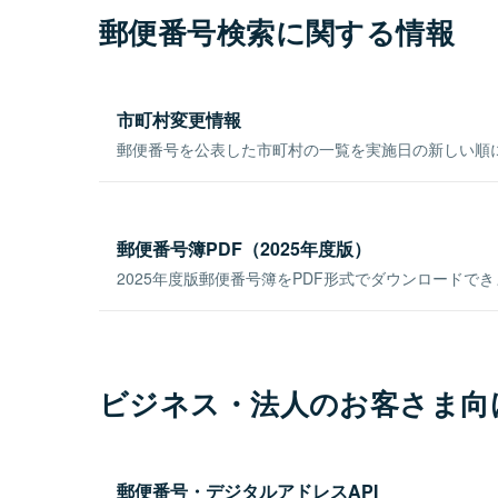
郵便番号検索に関する情報
市町村変更情報
郵便番号を公表した市町村の一覧を実施日の新しい順
郵便番号簿PDF（2025年度版）
2025年度版郵便番号簿をPDF形式でダウンロードで
ビジネス・法人のお客さま向
郵便番号・デジタルアドレスAPI