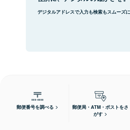
デジタルアドレスで入力も検索もスムーズ
郵便番号を調べる
郵便局・ATM・ポストをさ
がす