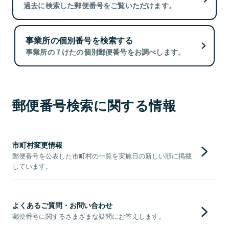
過去に検索した郵便番号をご覧いただけます。
事業所の個別番号を検索する
事業所の７けたの個別郵便番号をお調べします。
郵便番号検索に関する情報
市町村変更情報
郵便番号を公表した市町村の一覧を実施日の新しい順に掲載
しています。
よくあるご質問・お問い合わせ
郵便番号に関するさまざまな疑問にお答えします。