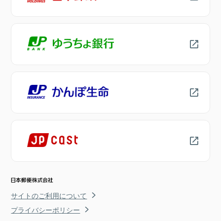
サイトのご利用について
プライバシーポリシー