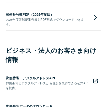
郵便番号簿PDF（2025年度版）
2025年度版郵便番号簿をPDF形式でダウンロードできま
す。
ビジネス・法人のお客さま向け
情報
郵便番号・デジタルアドレスAPI
郵便番号とデジタルアドレスから住所を取得できる公式API
を提供。
郵便番号データのダウンロード