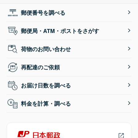
郵便番号を調べる
郵便局・ATM・ポストをさがす
荷物のお問い合わせ
再配達のご依頼
お届け日数を調べる
料金を計算・調べる