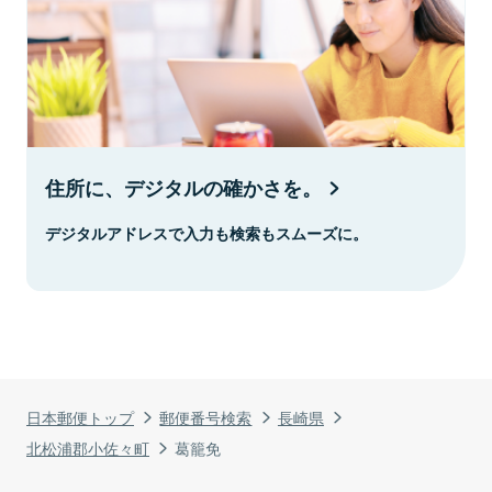
住所に、デジタルの確かさを。
デジタルアドレスで入力も検索もスムーズに。
日本郵便トップ
郵便番号検索
長崎県
北松浦郡小佐々町
葛籠免