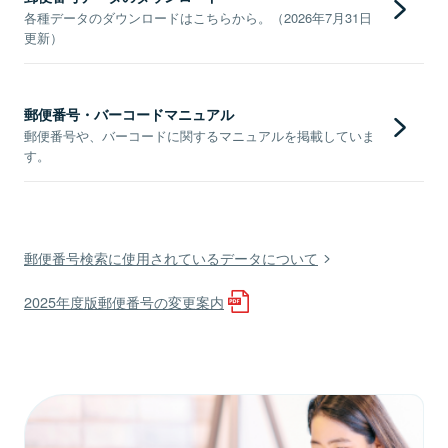
各種データのダウンロードはこちらから。（2026年7月31日
更新）
郵便番号・バーコードマニュアル
郵便番号や、バーコードに関するマニュアルを掲載していま
す。
郵便番号検索に使用されているデータについて
2025年度版郵便番号の変更案内