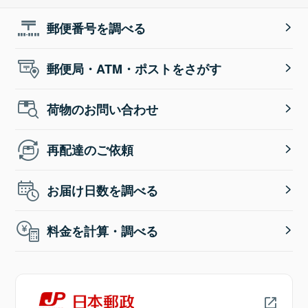
郵便番号を調べる
郵便局・ATM・ポストをさがす
荷物のお問い合わせ
再配達のご依頼
お届け日数を調べる
料金を計算・調べる