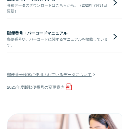
各種データのダウンロードはこちらから。（2026年7月31日
更新）
郵便番号・バーコードマニュアル
郵便番号や、バーコードに関するマニュアルを掲載していま
す。
郵便番号検索に使用されているデータについて
2025年度版郵便番号の変更案内