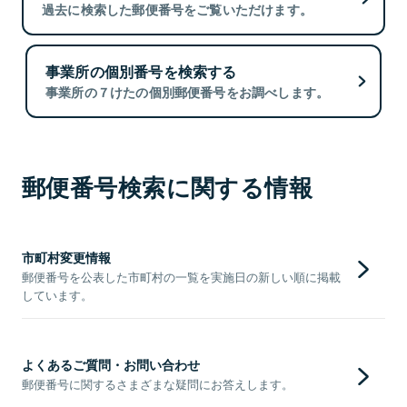
過去に検索した郵便番号をご覧いただけます。
事業所の個別番号を検索する
事業所の７けたの個別郵便番号をお調べします。
郵便番号検索に関する情報
市町村変更情報
郵便番号を公表した市町村の一覧を実施日の新しい順に掲載
しています。
よくあるご質問・お問い合わせ
郵便番号に関するさまざまな疑問にお答えします。