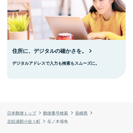
住所に、デジタルの確かさを。
デジタルアドレスで入力も検索もスムーズに。
日本郵便トップ
郵便番号検索
長崎県
北松浦郡小佐々町
岳ノ木場免