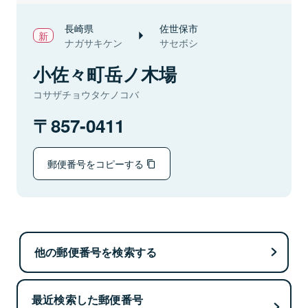
長崎県
佐世保市
ナガサキケン
サセボシ
小佐々町岳ノ木場
コサザチョウタケノコバ
857-0411
郵便番号をコピーする
他の郵便番号を検索する
最近検索した郵便番号