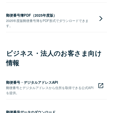
郵便番号簿PDF（2025年度版）
2025年度版郵便番号簿をPDF形式でダウンロードできま
す。
ビジネス・法人のお客さま向け
情報
郵便番号・デジタルアドレスAPI
郵便番号とデジタルアドレスから住所を取得できる公式API
を提供。
郵便番号データのダウンロード