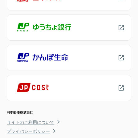
サイトのご利用について
プライバシーポリシー