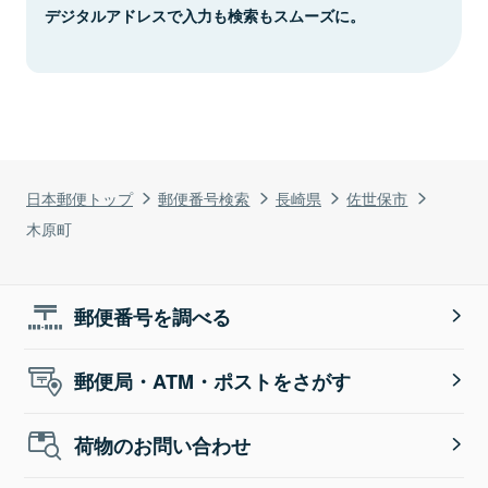
デジタルアドレスで入力も検索もスムーズに。
日本郵便トップ
郵便番号検索
長崎県
佐世保市
木原町
郵便番号を調べる
郵便局・ATM・ポストをさがす
荷物のお問い合わせ