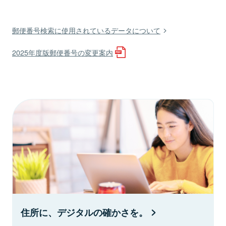
郵便番号検索に使用されているデータについて
2025年度版郵便番号の変更案内
住所に、デジタルの確かさを。