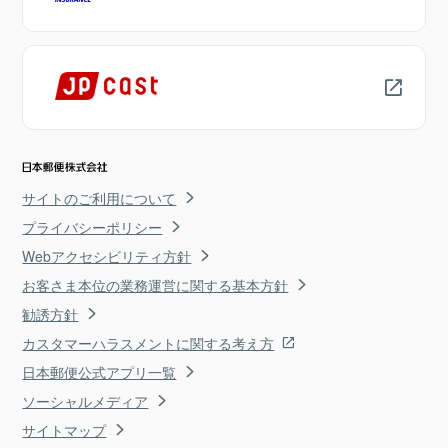
サイトのご利用について
プライバシーポリシー
Webアクセシビリティ方針
お客さま本位の業務運営に関する基本方針
勧誘方針
カスタマーハラスメントに関する考え方
日本郵便公式アプリ一覧
ソーシャルメディア
サイトマップ