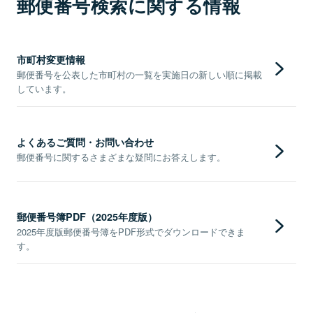
郵便番号検索に関する情報
市町村変更情報
郵便番号を公表した市町村の一覧を実施日の新しい順に掲載
しています。
よくあるご質問・お問い合わせ
郵便番号に関するさまざまな疑問にお答えします。
郵便番号簿PDF（2025年度版）
2025年度版郵便番号簿をPDF形式でダウンロードできま
す。