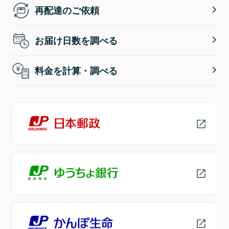
再配達のご依頼
お届け日数を調べる
料金を計算・調べる