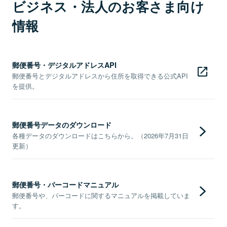
ビジネス・法人のお客さま向け
情報
郵便番号・デジタルアドレスAPI
郵便番号とデジタルアドレスから住所を取得できる公式API
を提供。
郵便番号データのダウンロード
各種データのダウンロードはこちらから。（2026年7月31日
更新）
郵便番号・バーコードマニュアル
郵便番号や、バーコードに関するマニュアルを掲載していま
す。