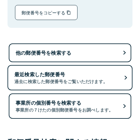
郵便番号をコピーする
他の郵便番号を検索する
最近検索した郵便番号
過去に検索した郵便番号をご覧いただけます。
事業所の個別番号を検索する
事業所の７けたの個別郵便番号をお調べします。