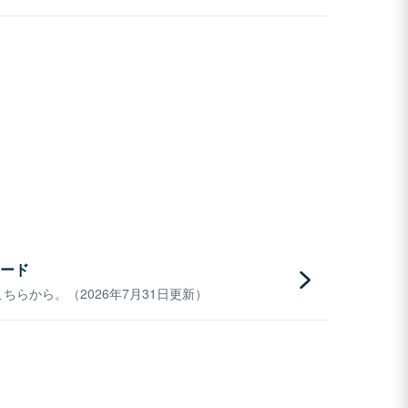
ード
らから。（2026年7月31日更新）