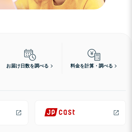
お届け日数を調べる
料金を計算・調べる