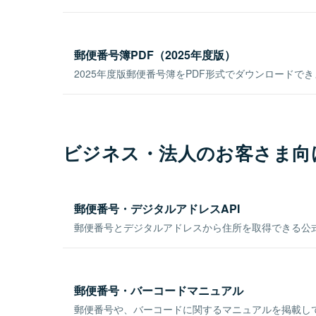
郵便番号簿PDF（2025年度版）
2025年度版郵便番号簿をPDF形式でダウンロードで
ビジネス・法人のお客さま向
郵便番号・デジタルアドレスAPI
郵便番号とデジタルアドレスから住所を取得できる公式
郵便番号・バーコードマニュアル
郵便番号や、バーコードに関するマニュアルを掲載し