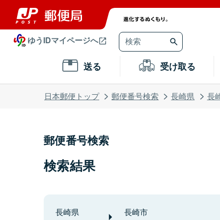
ゆうIDマイページへ
送る
受け取る
日本郵便トップ
郵便番号検索
長崎県
長
郵便番号検索
検索結果
長崎県
長崎市