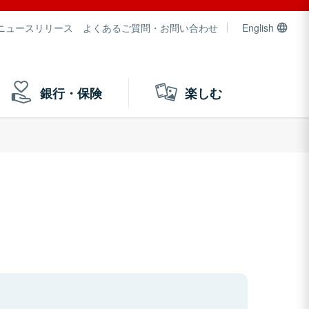
ニュースリリース
よくあるご質問・お問い合わせ
English
銀行・保険
楽しむ