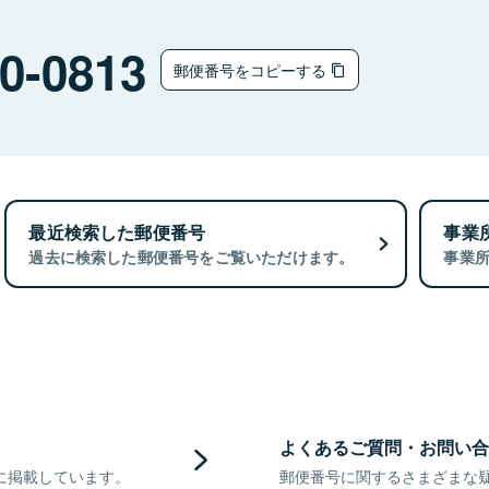
0-0813
郵便番号をコピーする
最近検索した郵便番号
事業
過去に検索した郵便番号をご覧いただけます。
事業
よくあるご質問・お問い合
に掲載しています。
郵便番号に関するさまざまな