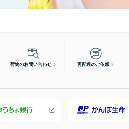
荷物のお問い合わせ
再配達のご依頼