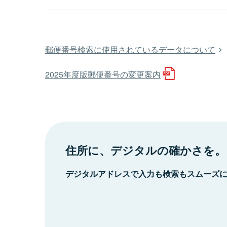
郵便番号検索に使用されているデータについて
2025年度版郵便番号の変更案内
住所に、デジタルの確かさを。
デジタルアドレスで入力も検索もスムーズ