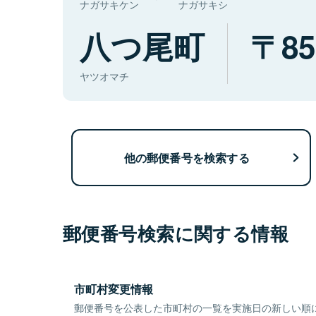
ナガサキケン
ナガサキシ
八つ尾町
85
ヤツオマチ
他の郵便番号を検索する
郵便番号検索に関する情報
市町村変更情報
郵便番号を公表した市町村の一覧を実施日の新しい順