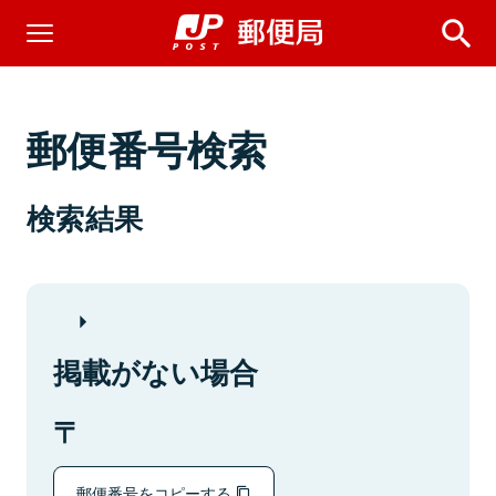
郵便番号検索
検索結果
掲載がない場合
郵便番号をコピーする