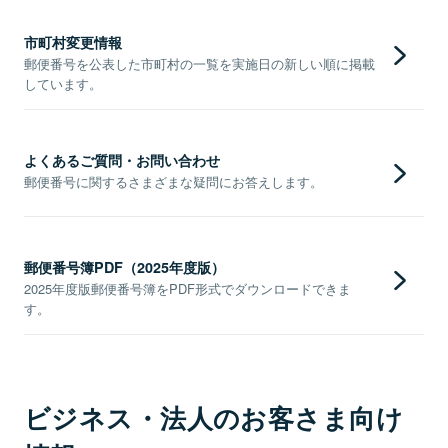
市町村変更情報
郵便番号を公表した市町村の一覧を実施日の新しい順に掲載
しています。
よくあるご質問・お問い合わせ
郵便番号に関するさまざまな疑問にお答えします。
郵便番号簿PDF（2025年度版）
2025年度版郵便番号簿をPDF形式でダウンロードできま
す。
ビジネス・法人のお客さま向け