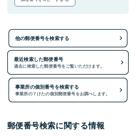
他の郵便番号を検索する
最近検索した郵便番号
過去に検索した郵便番号をご覧いただけます。
事業所の個別番号を検索する
事業所の７けたの個別郵便番号をお調べします。
郵便番号検索に関する情報