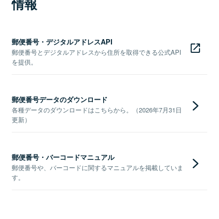
情報
郵便番号・デジタルアドレスAPI
郵便番号とデジタルアドレスから住所を取得できる公式API
を提供。
郵便番号データのダウンロード
各種データのダウンロードはこちらから。（2026年7月31日
更新）
郵便番号・バーコードマニュアル
郵便番号や、バーコードに関するマニュアルを掲載していま
す。