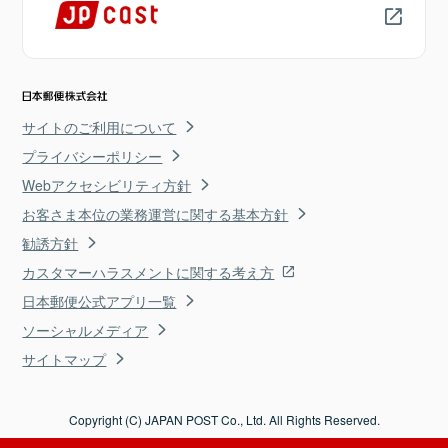
サイトのご利用について
プライバシーポリシー
Webアクセシビリティ方針
お客さま本位の業務運営に関する基本方針
勧誘方針
カスタマーハラスメントに関する考え方
日本郵便公式アプリ一覧
ソーシャルメディア
サイトマップ
Copyright (C) JAPAN POST Co., Ltd. All Rights Reserved.