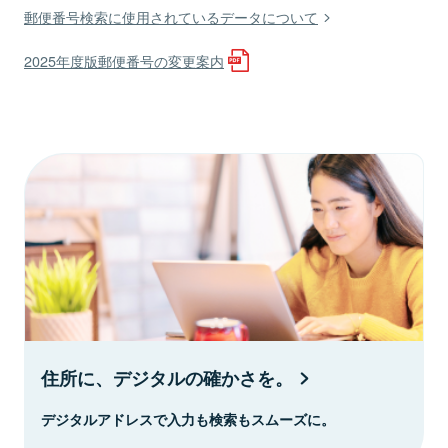
郵便番号検索に使用されているデータについて
2025年度版郵便番号の変更案内
住所に、デジタルの確かさを。
デジタルアドレスで入力も検索もスムーズに。