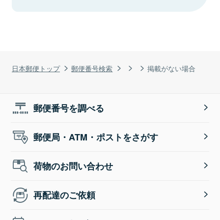
日本郵便トップ
郵便番号検索
掲載がない場合
郵便番号を調べる
郵便局・ATM・ポストをさがす
荷物のお問い合わせ
再配達のご依頼