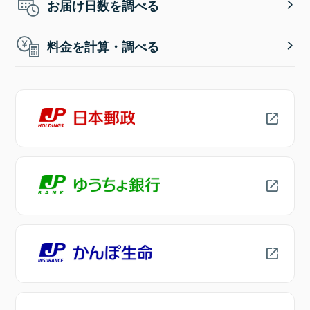
お届け日数を調べる
料金を計算・調べる