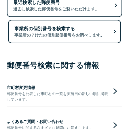
最近検索した郵便番号
過去に検索した郵便番号をご覧いただけます。
事業所の個別番号を検索する
事業所の７けたの個別郵便番号をお調べします。
郵便番号検索に関する情報
市町村変更情報
郵便番号を公表した市町村の一覧を実施日の新しい順に掲載
しています。
よくあるご質問・お問い合わせ
郵便番号に関するさまざまな疑問にお答えします。