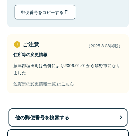
郵便番号をコピーする
ご注意
（2025.3.28掲載）
住所等の変更情報
藤津郡塩田町は合併により2006.01.01から嬉野市になり
ました
佐賀県の変更情報一覧 はこちら
他の郵便番号を検索する