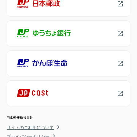
サイトのご利用について
プライバシーポリシー