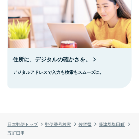
住所に、デジタルの確かさを。
デジタルアドレスで入力も検索もスムーズに。
日本郵便トップ
郵便番号検索
佐賀県
藤津郡塩田町
五町田甲