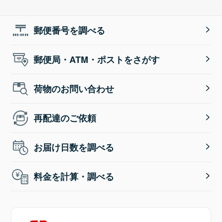
郵便番号を調べる
郵便局・ATM・ポストをさがす
荷物のお問い合わせ
再配達のご依頼
お届け日数を調べる
料金を計算・調べる