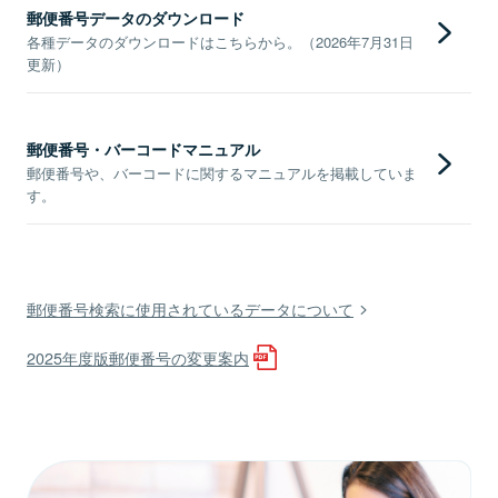
郵便番号データのダウンロード
各種データのダウンロードはこちらから。（2026年7月31日
更新）
郵便番号・バーコードマニュアル
郵便番号や、バーコードに関するマニュアルを掲載していま
す。
郵便番号検索に使用されているデータについて
2025年度版郵便番号の変更案内