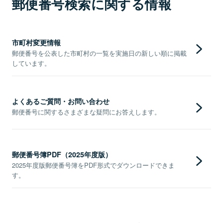
郵便番号検索に関する情報
市町村変更情報
郵便番号を公表した市町村の一覧を実施日の新しい順に掲載
しています。
よくあるご質問・お問い合わせ
郵便番号に関するさまざまな疑問にお答えします。
郵便番号簿PDF（2025年度版）
2025年度版郵便番号簿をPDF形式でダウンロードできま
す。