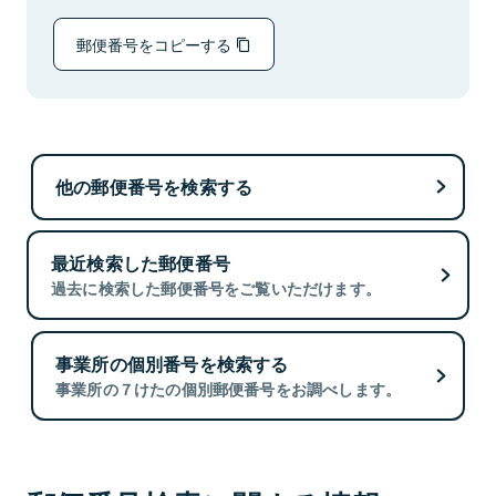
郵便番号をコピーする
他の郵便番号を検索する
最近検索した郵便番号
過去に検索した郵便番号をご覧いただけます。
事業所の個別番号を検索する
事業所の７けたの個別郵便番号をお調べします。