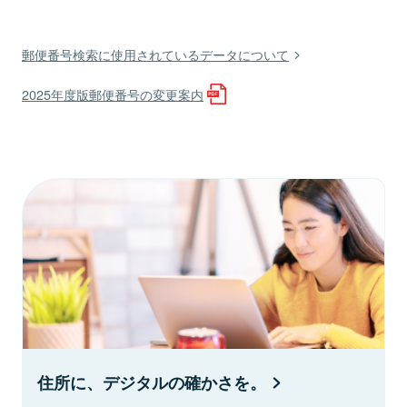
郵便番号検索に使用されているデータについて
2025年度版郵便番号の変更案内
住所に、デジタルの確かさを。