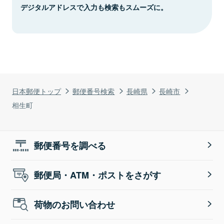
デジタルアドレスで入力も検索もスムーズに。
日本郵便トップ
郵便番号検索
長崎県
長崎市
相生町
郵便番号を調べる
郵便局・ATM・ポストをさがす
荷物のお問い合わせ