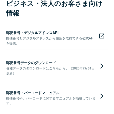
ビジネス・法人のお客さま向け
情報
郵便番号・デジタルアドレスAPI
郵便番号とデジタルアドレスから住所を取得できる公式API
を提供。
郵便番号データのダウンロード
各種データのダウンロードはこちらから。（2026年7月31日
更新）
郵便番号・バーコードマニュアル
郵便番号や、バーコードに関するマニュアルを掲載していま
す。