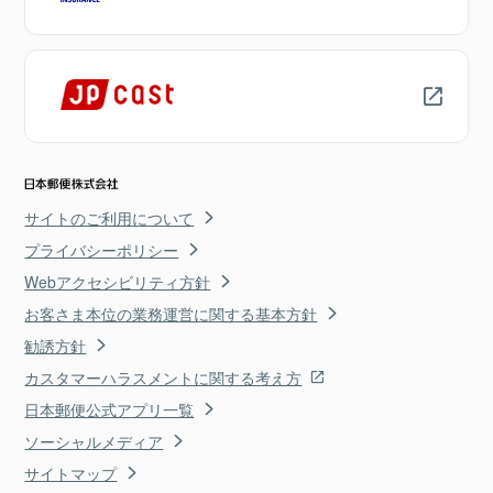
サイトのご利用について
プライバシーポリシー
Webアクセシビリティ方針
お客さま本位の業務運営に関する基本方針
勧誘方針
カスタマーハラスメントに関する考え方
日本郵便公式アプリ一覧
ソーシャルメディア
サイトマップ