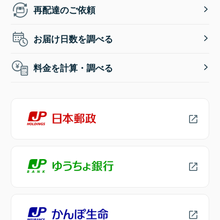
再配達のご依頼
お届け日数を調べる
料金を計算・調べる