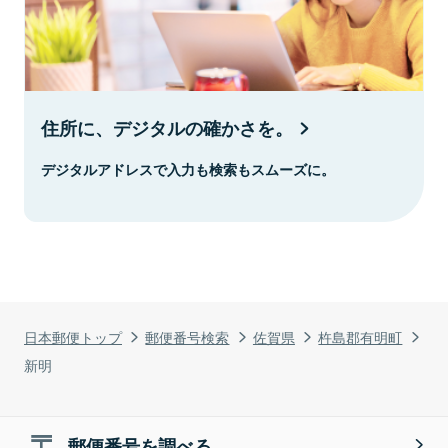
住所に、デジタルの確かさを。
デジタルアドレスで入力も検索もスムーズに。
日本郵便トップ
郵便番号検索
佐賀県
杵島郡有明町
新明
郵便番号を調べる