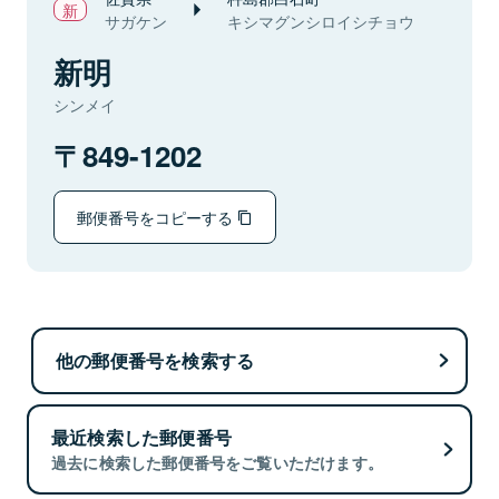
サガケン
キシマグンシロイシチョウ
新明
シンメイ
849-1202
郵便番号をコピーする
他の郵便番号を検索する
最近検索した郵便番号
過去に検索した郵便番号をご覧いただけます。