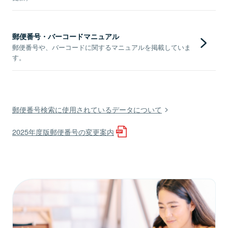
郵便番号・バーコードマニュアル
郵便番号や、バーコードに関するマニュアルを掲載していま
す。
郵便番号検索に使用されているデータについて
2025年度版郵便番号の変更案内