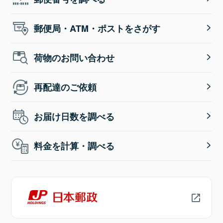
郵便局・ATM・ポストをさがす
荷物のお問い合わせ
再配達のご依頼
お届け日数を調べる
料金を計算・調べる