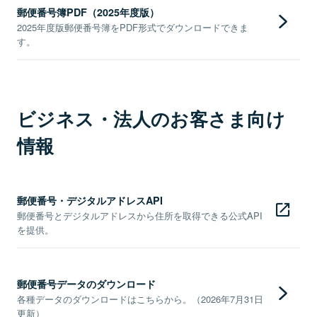
郵便番号簿PDF（2025年度版）
2025年度版郵便番号簿をPDF形式でダウンロードできま
す。
ビジネス・法人のお客さま向け
情報
郵便番号・デジタルアドレスAPI
郵便番号とデジタルアドレスから住所を取得できる公式API
を提供。
郵便番号データのダウンロード
各種データのダウンロードはこちらから。（2026年7月31日
更新）