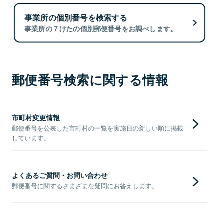
事業所の個別番号を検索する
事業所の７けたの個別郵便番号をお調べします。
郵便番号検索に関する情報
市町村変更情報
郵便番号を公表した市町村の一覧を実施日の新しい順に掲載
しています。
よくあるご質問・お問い合わせ
郵便番号に関するさまざまな疑問にお答えします。