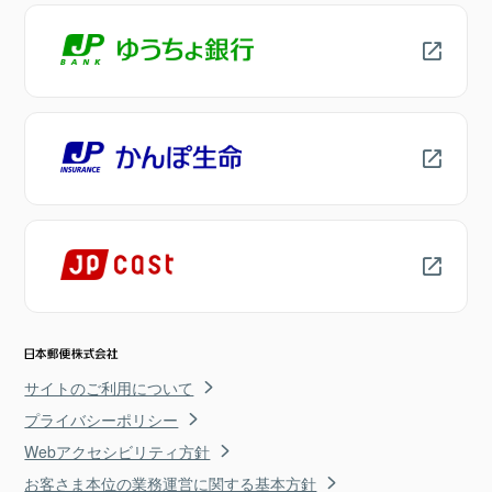
サイトのご利用について
プライバシーポリシー
Webアクセシビリティ方針
お客さま本位の業務運営に関する基本方針