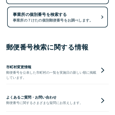
事業所の個別番号を検索する
事業所の７けたの個別郵便番号をお調べします。
郵便番号検索に関する情報
市町村変更情報
郵便番号を公表した市町村の一覧を実施日の新しい順に掲載
しています。
よくあるご質問・お問い合わせ
郵便番号に関するさまざまな疑問にお答えします。