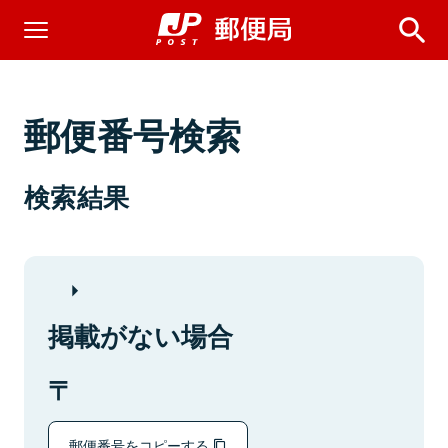
郵便番号検索
検索結果
掲載がない場合
郵便番号をコピーする