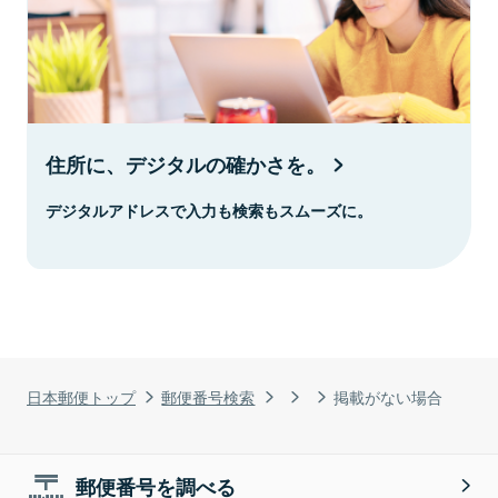
住所に、デジタルの確かさを。
デジタルアドレスで入力も検索もスムーズに。
日本郵便トップ
郵便番号検索
掲載がない場合
郵便番号を調べる