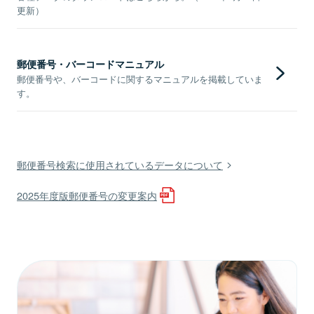
更新）
郵便番号・バーコードマニュアル
郵便番号や、バーコードに関するマニュアルを掲載していま
す。
郵便番号検索に使用されているデータについて
2025年度版郵便番号の変更案内