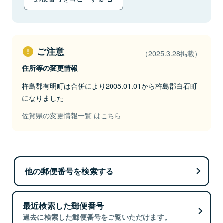
ご注意
（2025.3.28掲載）
住所等の変更情報
杵島郡有明町は合併により2005.01.01から杵島郡白石町
になりました
佐賀県の変更情報一覧 はこちら
他の郵便番号を検索する
最近検索した郵便番号
過去に検索した郵便番号をご覧いただけます。