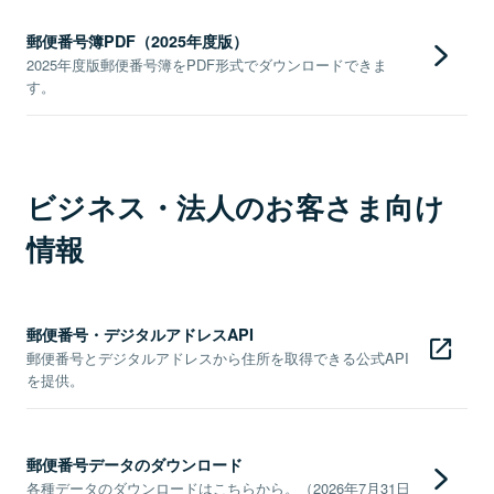
郵便番号簿PDF（2025年度版）
2025年度版郵便番号簿をPDF形式でダウンロードできま
す。
ビジネス・法人のお客さま向け
情報
郵便番号・デジタルアドレスAPI
郵便番号とデジタルアドレスから住所を取得できる公式API
を提供。
郵便番号データのダウンロード
各種データのダウンロードはこちらから。（2026年7月31日