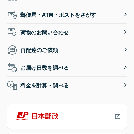
郵便局・ATM・ポストをさがす
荷物のお問い合わせ
再配達のご依頼
お届け日数を調べる
料金を計算・調べる