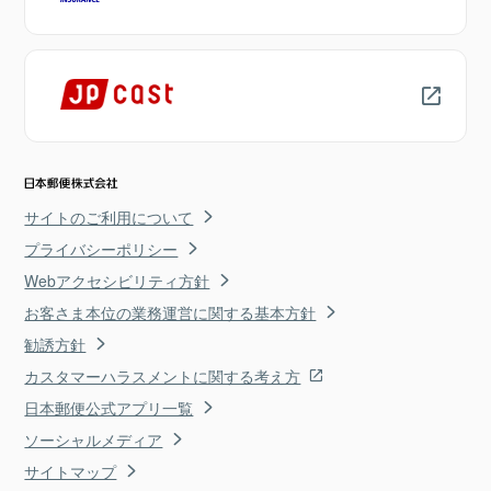
サイトのご利用について
プライバシーポリシー
Webアクセシビリティ方針
お客さま本位の業務運営に関する基本方針
勧誘方針
カスタマーハラスメントに関する考え方
日本郵便公式アプリ一覧
ソーシャルメディア
サイトマップ