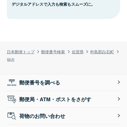
デジタルアドレスで入力も検索もスムーズに。
日本郵便トップ
郵便番号検索
佐賀県
杵島郡白石町
福吉
郵便番号を調べる
郵便局・ATM・ポストをさがす
荷物のお問い合わせ