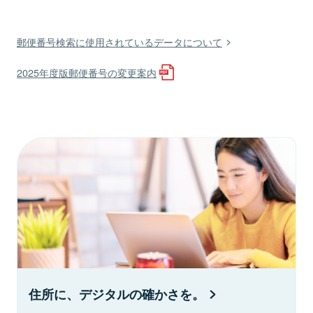
郵便番号検索に使用されているデータについて
2025年度版郵便番号の変更案内
住所に、デジタルの確かさを。