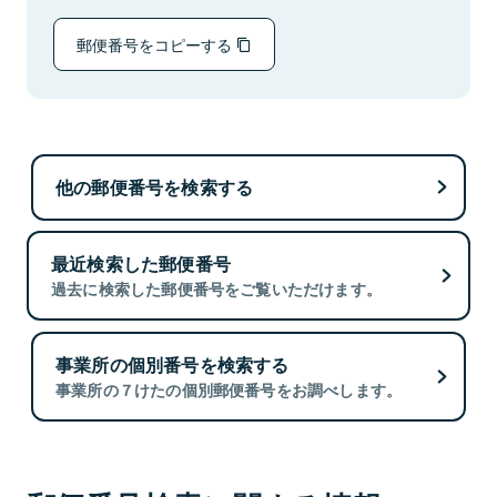
郵便番号をコピーする
他の郵便番号を検索する
最近検索した郵便番号
過去に検索した郵便番号をご覧いただけます。
事業所の個別番号を検索する
事業所の７けたの個別郵便番号をお調べします。