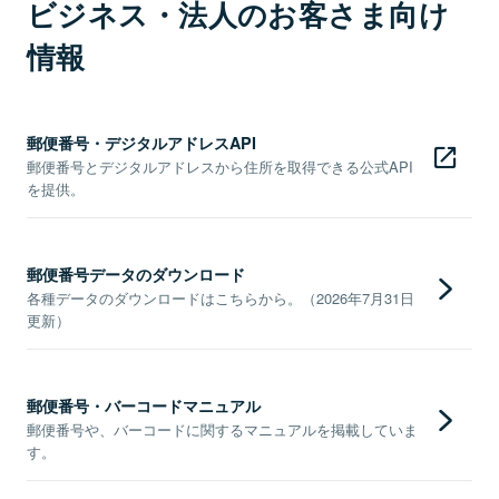
ビジネス・法人のお客さま向け
情報
郵便番号・デジタルアドレスAPI
郵便番号とデジタルアドレスから住所を取得できる公式API
を提供。
郵便番号データのダウンロード
各種データのダウンロードはこちらから。（2026年7月31日
更新）
郵便番号・バーコードマニュアル
郵便番号や、バーコードに関するマニュアルを掲載していま
す。