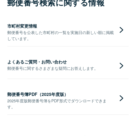
郵便番号検索に関する情報
市町村変更情報
郵便番号を公表した市町村の一覧を実施日の新しい順に掲載
しています。
よくあるご質問・お問い合わせ
郵便番号に関するさまざまな疑問にお答えします。
郵便番号簿PDF（2025年度版）
2025年度版郵便番号簿をPDF形式でダウンロードできま
す。