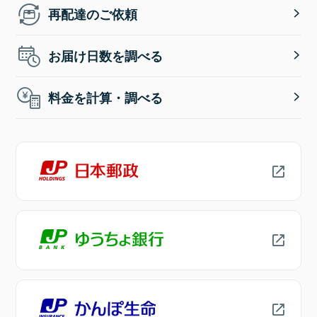
再配達のご依頼
お届け日数を調べる
料金を計算・調べる