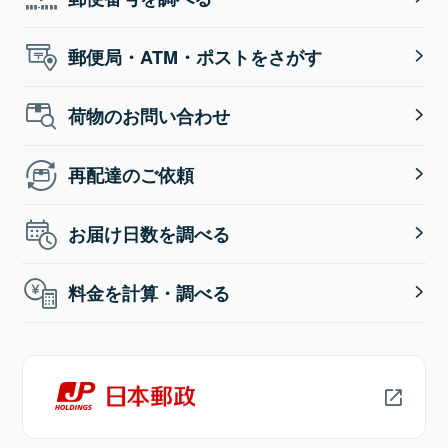
郵便局・ATM・ポストをさがす
荷物のお問い合わせ
再配達のご依頼
お届け日数を調べる
料金を計算・調べる