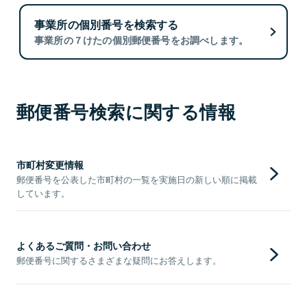
事業所の個別番号を検索する
事業所の７けたの個別郵便番号をお調べします。
郵便番号検索に関する情報
市町村変更情報
郵便番号を公表した市町村の一覧を実施日の新しい順に掲載
しています。
よくあるご質問・お問い合わせ
郵便番号に関するさまざまな疑問にお答えします。