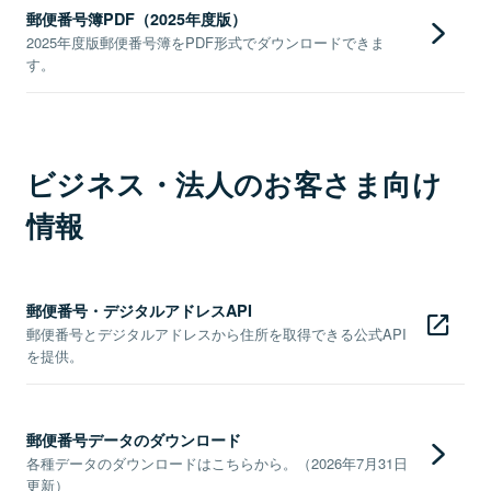
郵便番号簿PDF（2025年度版）
2025年度版郵便番号簿をPDF形式でダウンロードできま
す。
ビジネス・法人のお客さま向け
情報
郵便番号・デジタルアドレスAPI
郵便番号とデジタルアドレスから住所を取得できる公式API
を提供。
郵便番号データのダウンロード
各種データのダウンロードはこちらから。（2026年7月31日
更新）