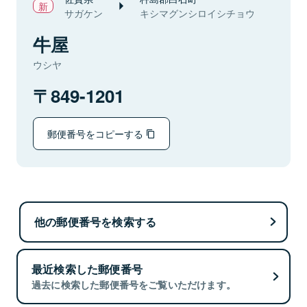
サガケン
キシマグンシロイシチョウ
牛屋
ウシヤ
849-1201
郵便番号をコピーする
他の郵便番号を検索する
最近検索した郵便番号
過去に検索した郵便番号をご覧いただけます。