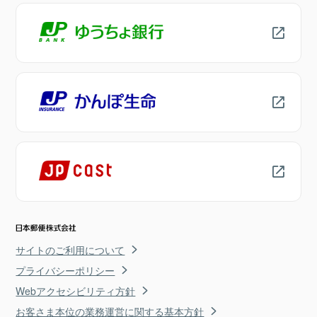
サイトのご利用について
プライバシーポリシー
Webアクセシビリティ方針
お客さま本位の業務運営に関する基本方針