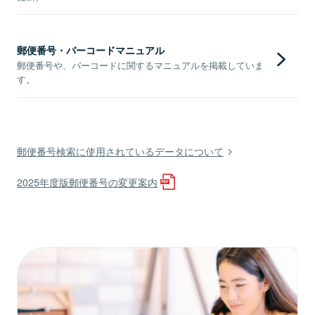
郵便番号・バーコードマニュアル
郵便番号や、バーコードに関するマニュアルを掲載していま
す。
郵便番号検索に使用されているデータについて
2025年度版郵便番号の変更案内