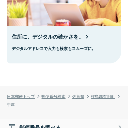
住所に、デジタルの確かさを。
デジタルアドレスで入力も検索もスムーズに。
日本郵便トップ
郵便番号検索
佐賀県
杵島郡有明町
牛屋
郵便番号を調べる