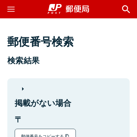
郵便番号検索
検索結果
掲載がない場合
郵便番号をコピーする