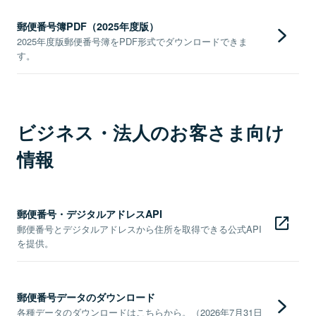
郵便番号簿PDF（2025年度版）
2025年度版郵便番号簿をPDF形式でダウンロードできま
す。
ビジネス・法人のお客さま向け
情報
郵便番号・デジタルアドレスAPI
郵便番号とデジタルアドレスから住所を取得できる公式API
を提供。
郵便番号データのダウンロード
各種データのダウンロードはこちらから。（2026年7月31日