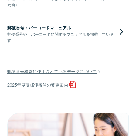
更新）
郵便番号・バーコードマニュアル
郵便番号や、バーコードに関するマニュアルを掲載していま
す。
郵便番号検索に使用されているデータについて
2025年度版郵便番号の変更案内