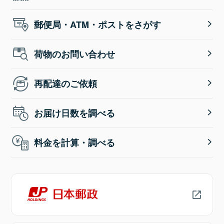
郵便局・ATM・ポストをさがす
荷物のお問い合わせ
再配達のご依頼
お届け日数を調べる
料金を計算・調べる