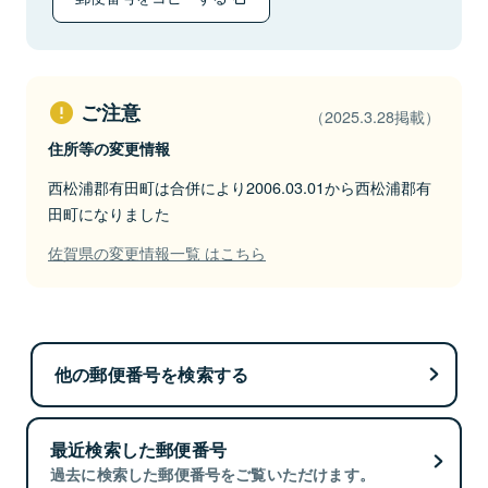
ご注意
（2025.3.28掲載）
住所等の変更情報
西松浦郡有田町は合併により2006.03.01から西松浦郡有
田町になりました
佐賀県の変更情報一覧 はこちら
他の郵便番号を検索する
最近検索した郵便番号
過去に検索した郵便番号をご覧いただけます。