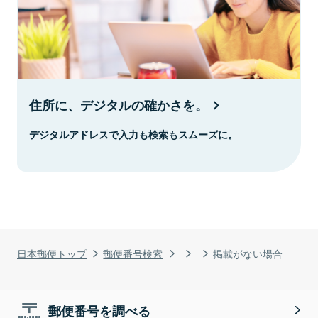
住所に、デジタルの確かさを。
デジタルアドレスで入力も検索もスムーズに。
日本郵便トップ
郵便番号検索
掲載がない場合
郵便番号を調べる