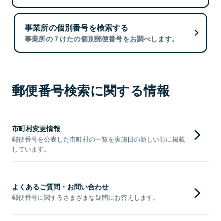
事業所の個別番号を検索する
事業所の７けたの個別郵便番号をお調べします。
郵便番号検索に関する情報
市町村変更情報
郵便番号を公表した市町村の一覧を実施日の新しい順に掲載
しています。
よくあるご質問・お問い合わせ
郵便番号に関するさまざまな疑問にお答えします。