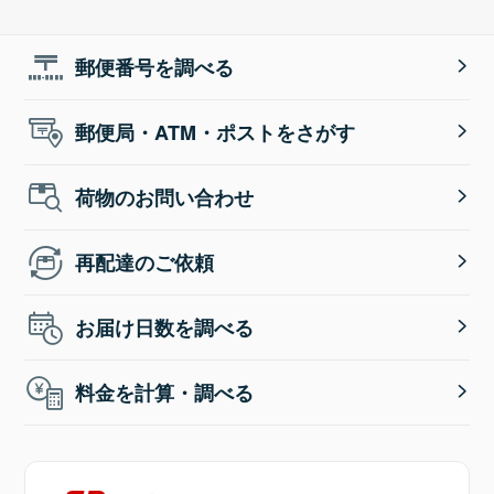
郵便番号を調べる
郵便局・ATM・ポストをさがす
荷物のお問い合わせ
再配達のご依頼
お届け日数を調べる
料金を計算・調べる