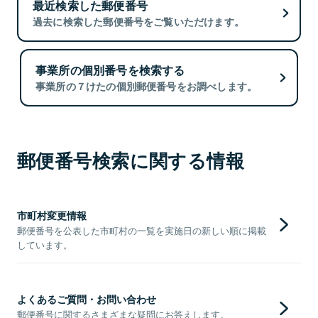
最近検索した郵便番号
過去に検索した郵便番号をご覧いただけます。
事業所の個別番号を検索する
事業所の７けたの個別郵便番号をお調べします。
郵便番号検索に関する情報
市町村変更情報
郵便番号を公表した市町村の一覧を実施日の新しい順に掲載
しています。
よくあるご質問・お問い合わせ
郵便番号に関するさまざまな疑問にお答えします。