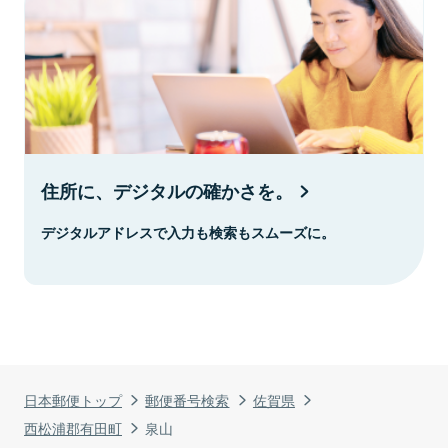
住所に、デジタルの確かさを。
デジタルアドレスで入力も検索もスムーズに。
日本郵便トップ
郵便番号検索
佐賀県
西松浦郡有田町
泉山