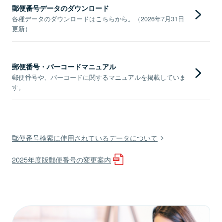
郵便番号データのダウンロード
各種データのダウンロードはこちらから。（2026年7月31日
更新）
郵便番号・バーコードマニュアル
郵便番号や、バーコードに関するマニュアルを掲載していま
す。
郵便番号検索に使用されているデータについて
2025年度版郵便番号の変更案内