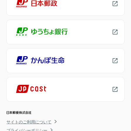
サイトのご利用について
プライバシーポリシー