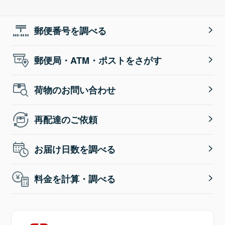
郵便番号を調べる
郵便局・ATM・ポストをさがす
荷物のお問い合わせ
再配達のご依頼
お届け日数を調べる
料金を計算・調べる