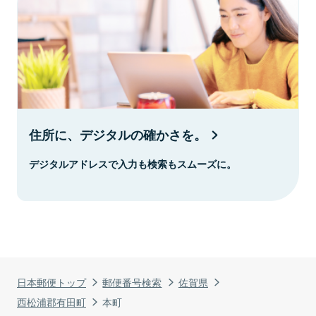
住所に、デジタルの確かさを。
デジタルアドレスで入力も検索もスムーズに。
日本郵便トップ
郵便番号検索
佐賀県
西松浦郡有田町
本町