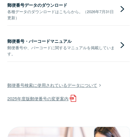
郵便番号データのダウンロード
各種データのダウンロードはこちらから。（2026年7月31日
更新）
郵便番号・バーコードマニュアル
郵便番号や、バーコードに関するマニュアルを掲載していま
す。
郵便番号検索に使用されているデータについて
2025年度版郵便番号の変更案内