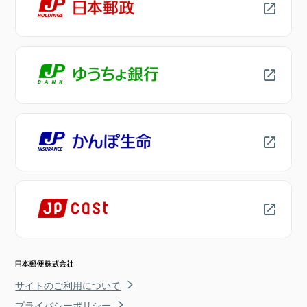
サイトのご利用について
プライバシーポリシー