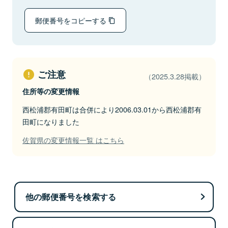
郵便番号をコピーする
ご注意
（2025.3.28掲載）
住所等の変更情報
西松浦郡有田町は合併により2006.03.01から西松浦郡有
田町になりました
佐賀県の変更情報一覧 はこちら
他の郵便番号を検索する