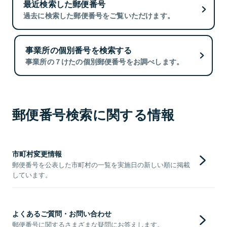
最近検索した郵便番号
過去に検索した郵便番号をご覧いただけます。
事業所の個別番号を検索する
事業所の７けたの個別郵便番号をお調べします。
郵便番号検索に関する情報
市町村変更情報
郵便番号を公表した市町村の一覧を実施日の新しい順に掲載
しています。
よくあるご質問・お問い合わせ
郵便番号に関するさまざまな疑問にお答えします。