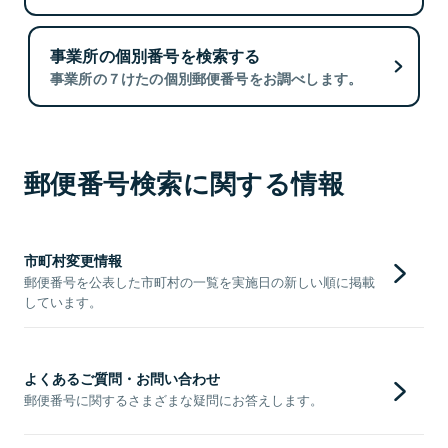
事業所の個別番号を検索する
事業所の７けたの個別郵便番号をお調べします。
郵便番号検索に関する情報
市町村変更情報
郵便番号を公表した市町村の一覧を実施日の新しい順に掲載
しています。
よくあるご質問・お問い合わせ
郵便番号に関するさまざまな疑問にお答えします。