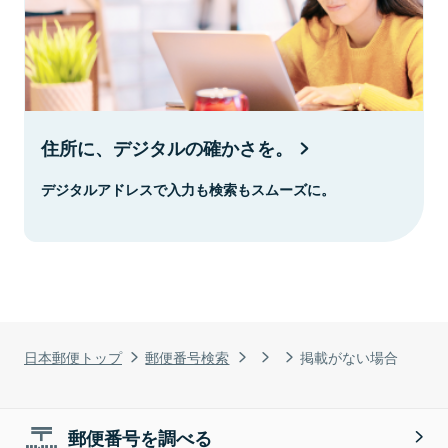
住所に、デジタルの確かさを。
デジタルアドレスで入力も検索もスムーズに。
日本郵便トップ
郵便番号検索
掲載がない場合
郵便番号を調べる