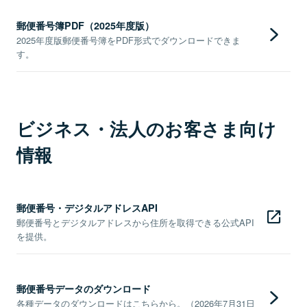
郵便番号簿PDF（2025年度版）
2025年度版郵便番号簿をPDF形式でダウンロードできま
す。
ビジネス・法人のお客さま向け
情報
郵便番号・デジタルアドレスAPI
郵便番号とデジタルアドレスから住所を取得できる公式API
を提供。
郵便番号データのダウンロード
各種データのダウンロードはこちらから。（2026年7月31日