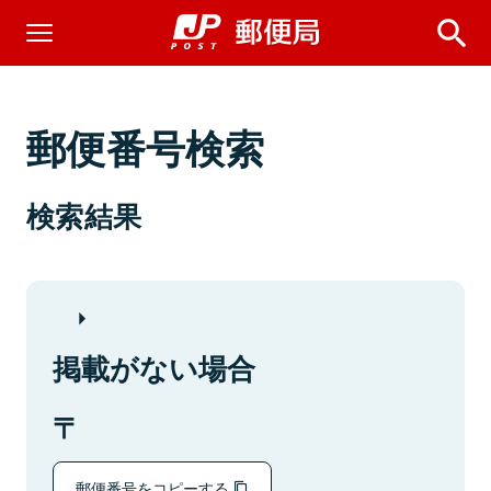
郵便番号検索
検索結果
掲載がない場合
郵便番号をコピーする