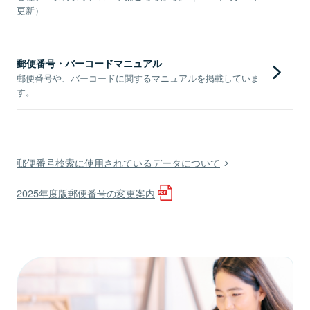
更新）
郵便番号・バーコードマニュアル
郵便番号や、バーコードに関するマニュアルを掲載していま
す。
郵便番号検索に使用されているデータについて
2025年度版郵便番号の変更案内