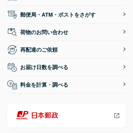
郵便局・ATM・ポストをさがす
荷物のお問い合わせ
再配達のご依頼
お届け日数を調べる
料金を計算・調べる