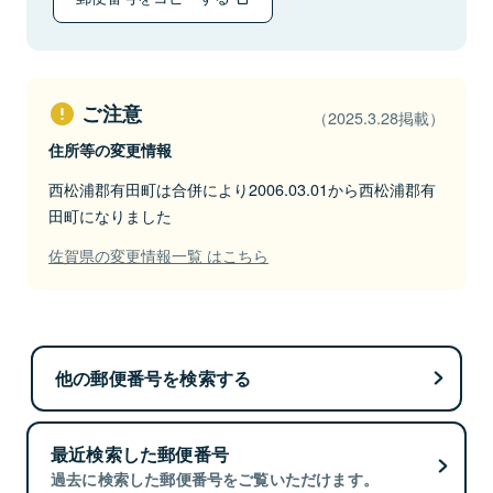
ご注意
（2025.3.28掲載）
住所等の変更情報
西松浦郡有田町は合併により2006.03.01から西松浦郡有
田町になりました
佐賀県の変更情報一覧 はこちら
他の郵便番号を検索する
最近検索した郵便番号
過去に検索した郵便番号をご覧いただけます。