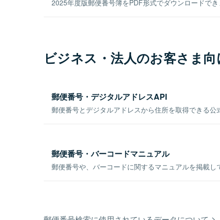
2025年度版郵便番号簿をPDF形式でダウンロードで
ビジネス・法人のお客さま向
郵便番号・デジタルアドレスAPI
郵便番号とデジタルアドレスから住所を取得できる公式
郵便番号・バーコードマニュアル
郵便番号や、バーコードに関するマニュアルを掲載し
郵便番号検索に使用されているデータについて