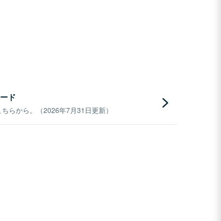
ード
らから。（2026年7月31日更新）