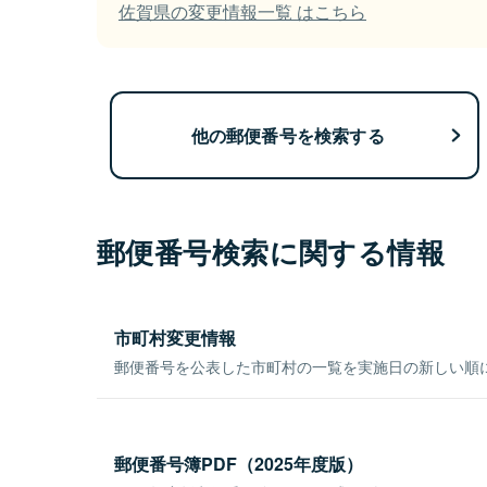
佐賀県の変更情報一覧 はこちら
他の郵便番号を検索する
郵便番号検索に関する情報
市町村変更情報
郵便番号を公表した市町村の一覧を実施日の新しい順
郵便番号簿PDF（2025年度版）