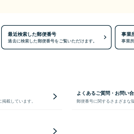
最近検索した郵便番号
事業
過去に検索した郵便番号をご覧いただけます。
事業
よくあるご質問・お問い合
に掲載しています。
郵便番号に関するさまざまな