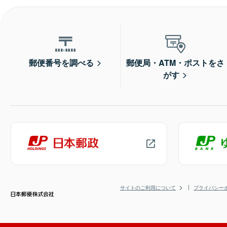
郵便番号を調べる
郵便局・ATM・ポストをさ
がす
サイトのご利用について
プライバシー