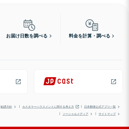
お届け日数を調べる
料金を計算・調べる
勧誘方針
カスタマーハラスメントに関する考え方
日本郵便公式アプリ一覧
ソーシャルメディア
サイトマップ