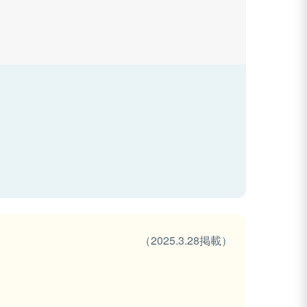
（2025.3.28掲載）