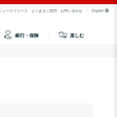
ニュースリリース
よくあるご質問・お問い合わせ
English
銀行・保険
楽しむ