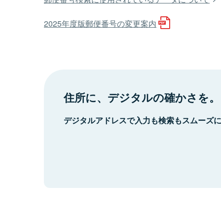
2025年度版郵便番号の変更案内
住所に、デジタルの確かさを。
デジタルアドレスで入力も検索もスムーズ