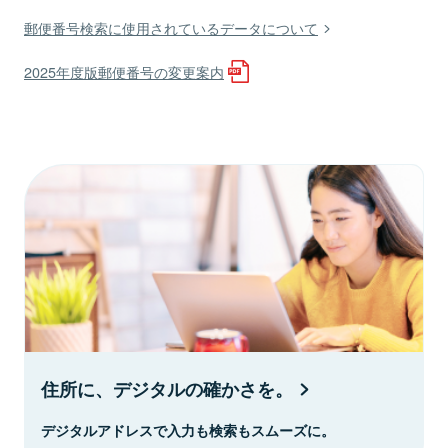
郵便番号検索に使用されているデータについて
2025年度版郵便番号の変更案内
住所に、デジタルの確かさを。
デジタルアドレスで入力も検索もスムーズに。