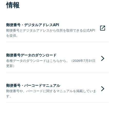
情報
郵便番号・デジタルアドレスAPI
郵便番号とデジタルアドレスから住所を取得できる公式API
を提供。
郵便番号データのダウンロード
各種データのダウンロードはこちらから。（2026年7月31日
更新）
郵便番号・バーコードマニュアル
郵便番号や、バーコードに関するマニュアルを掲載していま
す。