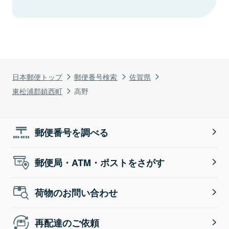
日本郵便トップ
郵便番号検索
佐賀県
東松浦郡鎮西町
高野
郵便番号を調べる
郵便局・ATM・ポストをさがす
荷物のお問い合わせ
再配達のご依頼