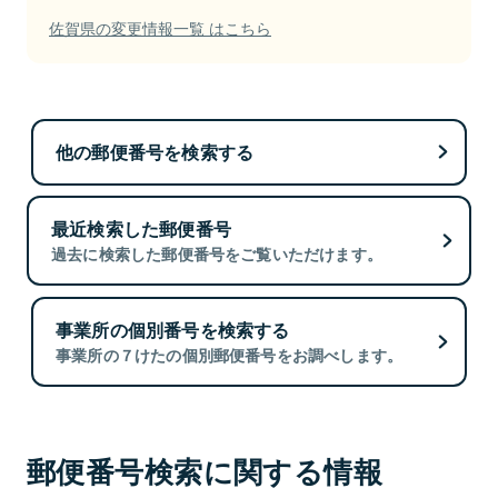
佐賀県の変更情報一覧 はこちら
他の郵便番号を検索する
最近検索した郵便番号
過去に検索した郵便番号をご覧いただけます。
事業所の個別番号を検索する
事業所の７けたの個別郵便番号をお調べします。
郵便番号検索に関する情報