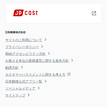
サイトのご利用について
プライバシーポリシー
Webアクセシビリティ方針
お客さま本位の業務運営に関する基本方針
勧誘方針
カスタマーハラスメントに関する考え方
日本郵便公式アプリ一覧
ソーシャルメディア
サイトマップ