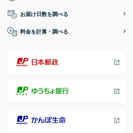
お届け日数を調べる
料金を計算・調べる