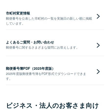
市町村変更情報
郵便番号を公表した市町村の一覧を実施日の新しい順に掲載
しています。
よくあるご質問・お問い合わせ
郵便番号に関するさまざまな疑問にお答えします。
郵便番号簿PDF（2025年度版）
2025年度版郵便番号簿をPDF形式でダウンロードできま
す。
ビジネス・法人のお客さま向け