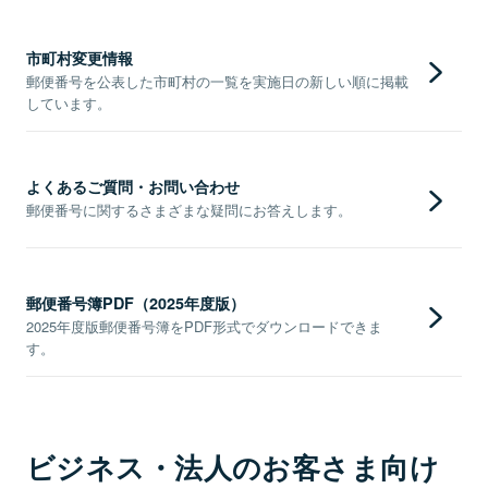
市町村変更情報
郵便番号を公表した市町村の一覧を実施日の新しい順に掲載
しています。
よくあるご質問・お問い合わせ
郵便番号に関するさまざまな疑問にお答えします。
郵便番号簿PDF（2025年度版）
2025年度版郵便番号簿をPDF形式でダウンロードできま
す。
ビジネス・法人のお客さま向け