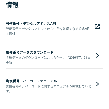
情報
郵便番号・デジタルアドレスAPI
郵便番号とデジタルアドレスから住所を取得できる公式API
を提供。
郵便番号データのダウンロード
各種データのダウンロードはこちらから。（2026年7月31日
更新）
郵便番号・バーコードマニュアル
郵便番号や、バーコードに関するマニュアルを掲載していま
す。