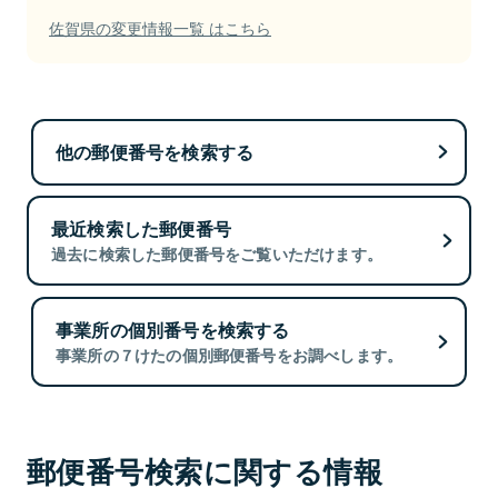
佐賀県の変更情報一覧 はこちら
他の郵便番号を検索する
最近検索した郵便番号
過去に検索した郵便番号をご覧いただけます。
事業所の個別番号を検索する
事業所の７けたの個別郵便番号をお調べします。
郵便番号検索に関する情報