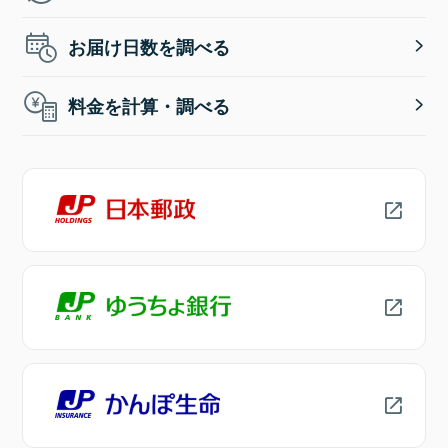
お届け日数を調べる
料金を計算・調べる