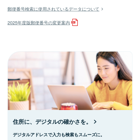
郵便番号検索に使用されているデータについて
2025年度版郵便番号の変更案内
住所に、デジタルの確かさを。
デジタルアドレスで入力も検索もスムーズに。