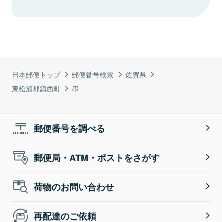
日本郵便トップ
郵便番号検索
佐賀県
東松浦郡鎮西町
串
郵便番号を調べる
郵便局・ATM・ポストをさがす
荷物のお問い合わせ
再配達のご依頼