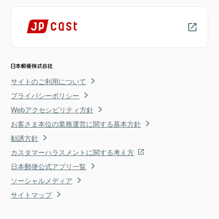
サイトのご利用について
プライバシーポリシー
Webアクセシビリティ方針
お客さま本位の業務運営に関する基本方針
勧誘方針
カスタマーハラスメントに関する考え方
日本郵便公式アプリ一覧
ソーシャルメディア
サイトマップ