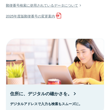
郵便番号検索に使用されているデータについて
2025年度版郵便番号の変更案内
住所に、デジタルの確かさを。
デジタルアドレスで入力も検索もスムーズに。