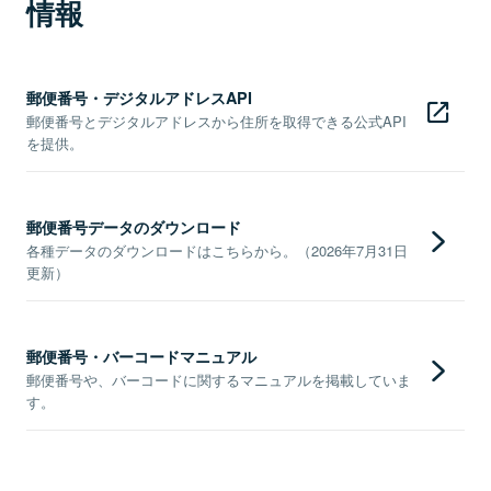
情報
郵便番号・デジタルアドレスAPI
郵便番号とデジタルアドレスから住所を取得できる公式API
を提供。
郵便番号データのダウンロード
各種データのダウンロードはこちらから。（2026年7月31日
更新）
郵便番号・バーコードマニュアル
郵便番号や、バーコードに関するマニュアルを掲載していま
す。