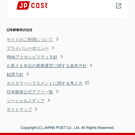
サイトのご利用について
プライバシーポリシー
Webアクセシビリティ方針
お客さま本位の業務運営に関する基本方針
勧誘方針
カスタマーハラスメントに関する考え方
日本郵便公式アプリ一覧
ソーシャルメディア
サイトマップ
Copyright (C) JAPAN POST Co., Ltd. All Rights Reserved.