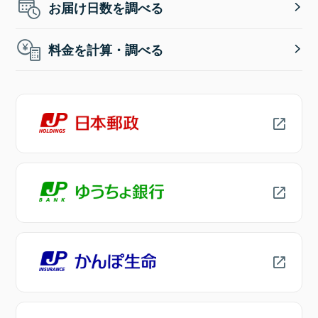
お届け日数を調べる
料金を計算・調べる