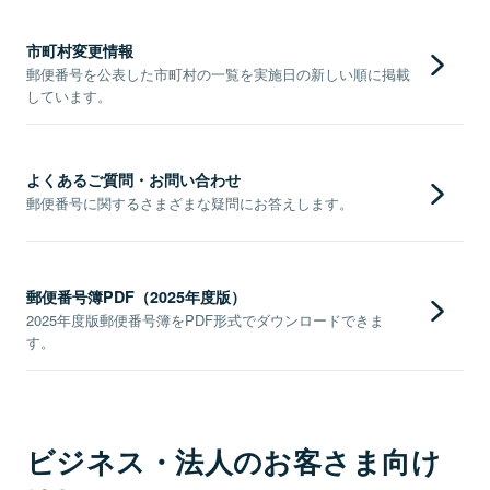
市町村変更情報
郵便番号を公表した市町村の一覧を実施日の新しい順に掲載
しています。
よくあるご質問・お問い合わせ
郵便番号に関するさまざまな疑問にお答えします。
郵便番号簿PDF（2025年度版）
2025年度版郵便番号簿をPDF形式でダウンロードできま
す。
ビジネス・法人のお客さま向け