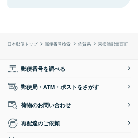
日本郵便トップ
郵便番号検索
佐賀県
東松浦郡鎮西町
郵便番号を調べる
郵便局・ATM・ポストをさがす
荷物のお問い合わせ
再配達のご依頼