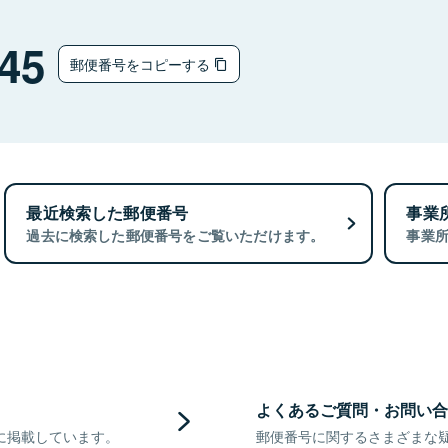
ウ
45
郵便番号をコピーする
最近検索した郵便番号
事業
過去に検索した郵便番号をご覧いただけます。
事業
よくあるご質問・お問い合
に掲載しています。
郵便番号に関するさまざまな