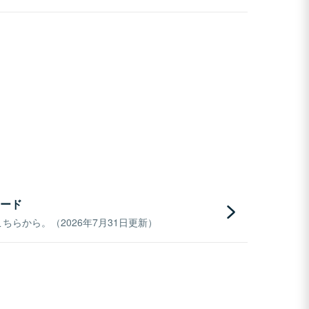
ード
らから。（2026年7月31日更新）