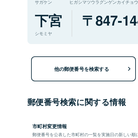
サガケン
ヒガシマツウラグンゲンカイチョ
下宮
847-14
シモミヤ
他の郵便番号を検索する
郵便番号検索に関する情報
市町村変更情報
郵便番号を公表した市町村の一覧を実施日の新しい順