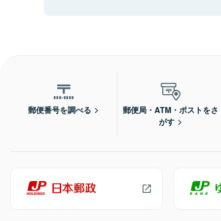
郵便番号を調べる
郵便局・ATM・ポストをさ
がす