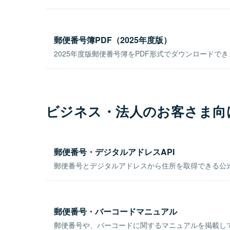
郵便番号簿PDF（2025年度版）
2025年度版郵便番号簿をPDF形式でダウンロードで
ビジネス・法人のお客さま向
郵便番号・デジタルアドレスAPI
郵便番号とデジタルアドレスから住所を取得できる公式
郵便番号・バーコードマニュアル
郵便番号や、バーコードに関するマニュアルを掲載し