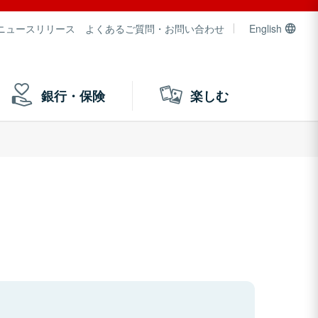
ニュースリリース
よくあるご質問・お問い合わせ
English
銀行・保険
楽しむ