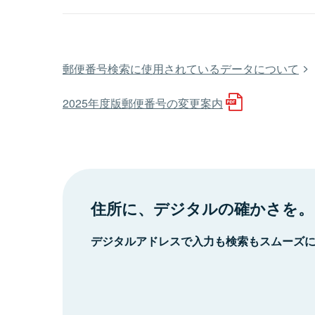
郵便番号検索に使用されているデータについて
2025年度版郵便番号の変更案内
住所に、デジタルの確かさを。
デジタルアドレスで入力も検索もスムーズ