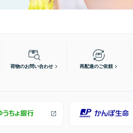
荷物のお問い合わせ
再配達のご依頼