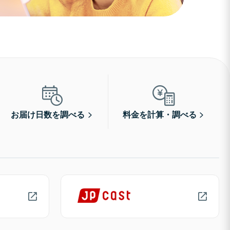
お届け日数を調べる
料金を計算・調べる