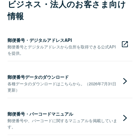
ビジネス・法人のお客さま向け
情報
郵便番号・デジタルアドレスAPI
郵便番号とデジタルアドレスから住所を取得できる公式API
を提供。
郵便番号データのダウンロード
各種データのダウンロードはこちらから。（2026年7月31日
更新）
郵便番号・バーコードマニュアル
郵便番号や、バーコードに関するマニュアルを掲載していま
す。