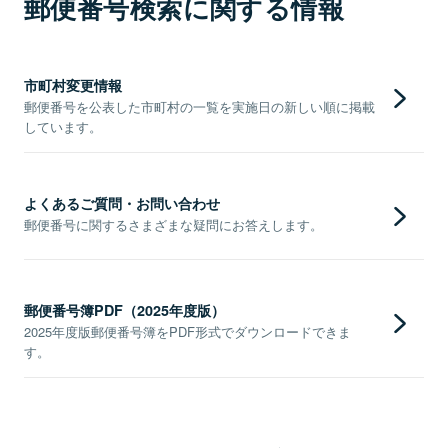
郵便番号検索に関する情報
市町村変更情報
郵便番号を公表した市町村の一覧を実施日の新しい順に掲載
しています。
よくあるご質問・お問い合わせ
郵便番号に関するさまざまな疑問にお答えします。
郵便番号簿PDF（2025年度版）
2025年度版郵便番号簿をPDF形式でダウンロードできま
す。