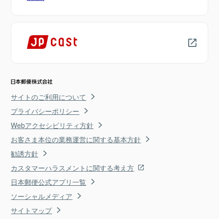
サイトのご利用について
プライバシーポリシー
Webアクセシビリティ方針
お客さま本位の業務運営に関する基本方針
勧誘方針
カスタマーハラスメントに関する考え方
日本郵便公式アプリ一覧
ソーシャルメディア
サイトマップ