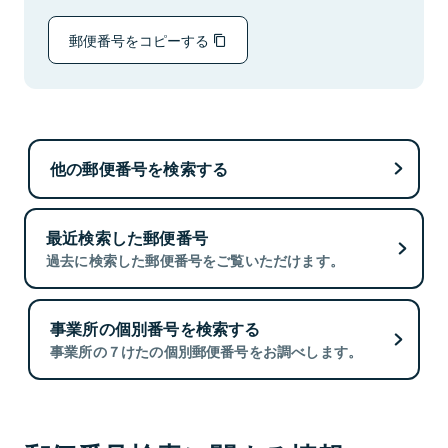
郵便番号をコピーする
他の郵便番号を検索する
最近検索した郵便番号
過去に検索した郵便番号をご覧いただけます。
事業所の個別番号を検索する
事業所の７けたの個別郵便番号をお調べします。