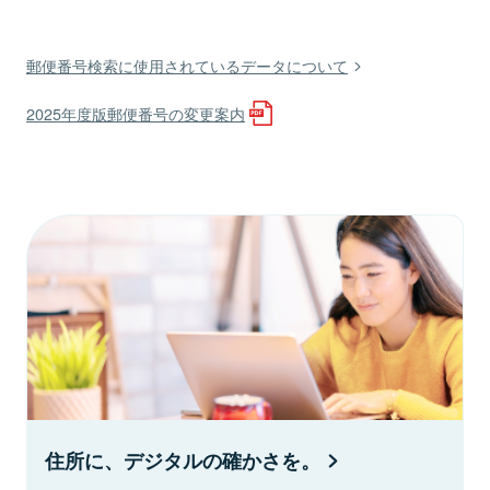
郵便番号検索に使用されているデータについて
2025年度版郵便番号の変更案内
住所に、デジタルの確かさを。