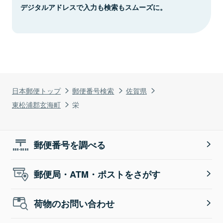
デジタルアドレスで入力も検索もスムーズに。
日本郵便トップ
郵便番号検索
佐賀県
東松浦郡玄海町
栄
郵便番号を調べる
郵便局・ATM・ポストをさがす
荷物のお問い合わせ