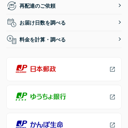
再配達のご依頼
お届け日数を調べる
料金を計算・調べる