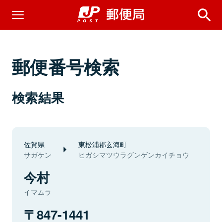
郵便番号検索
検索結果
佐賀県
東松浦郡玄海町
サガケン
ヒガシマツウラグンゲンカイチョウ
今村
イマムラ
847-1441