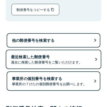
郵便番号をコピーする
他の郵便番号を検索する
最近検索した郵便番号
過去に検索した郵便番号をご覧いただけます。
事業所の個別番号を検索する
事業所の７けたの個別郵便番号をお調べします。