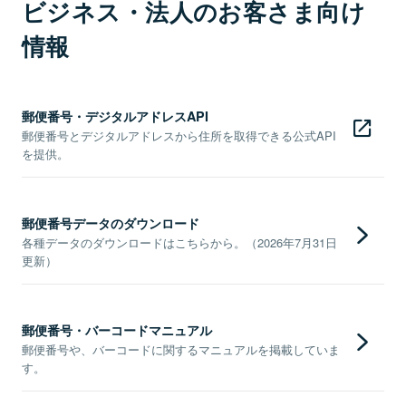
ビジネス・法人のお客さま向け
情報
郵便番号・デジタルアドレスAPI
郵便番号とデジタルアドレスから住所を取得できる公式API
を提供。
郵便番号データのダウンロード
各種データのダウンロードはこちらから。（2026年7月31日
更新）
郵便番号・バーコードマニュアル
郵便番号や、バーコードに関するマニュアルを掲載していま
す。