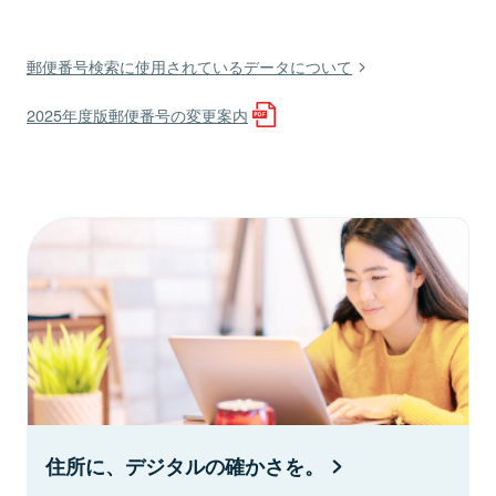
郵便番号検索に使用されているデータについて
2025年度版郵便番号の変更案内
住所に、デジタルの確かさを。