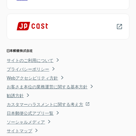
サイトのご利用について
プライバシーポリシー
Webアクセシビリティ方針
お客さま本位の業務運営に関する基本方針
勧誘方針
カスタマーハラスメントに関する考え方
日本郵便公式アプリ一覧
ソーシャルメディア
サイトマップ