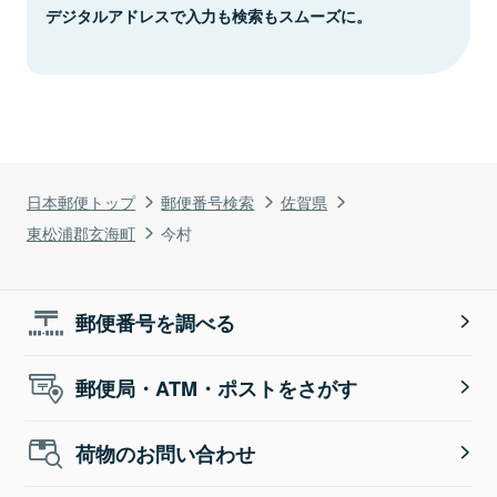
デジタルアドレスで入力も検索もスムーズに。
日本郵便トップ
郵便番号検索
佐賀県
東松浦郡玄海町
今村
郵便番号を調べる
郵便局・ATM・ポストをさがす
荷物のお問い合わせ