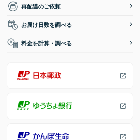
再配達のご依頼
お届け日数を調べる
料金を計算・調べる