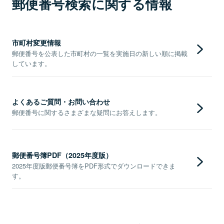
郵便番号検索に関する情報
市町村変更情報
郵便番号を公表した市町村の一覧を実施日の新しい順に掲載
しています。
よくあるご質問・お問い合わせ
郵便番号に関するさまざまな疑問にお答えします。
郵便番号簿PDF（2025年度版）
2025年度版郵便番号簿をPDF形式でダウンロードできま
す。