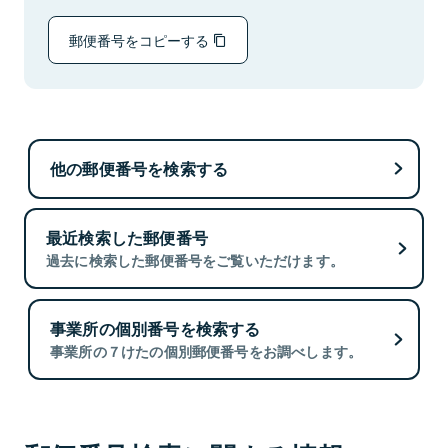
郵便番号をコピーする
他の郵便番号を検索する
最近検索した郵便番号
過去に検索した郵便番号をご覧いただけます。
事業所の個別番号を検索する
事業所の７けたの個別郵便番号をお調べします。