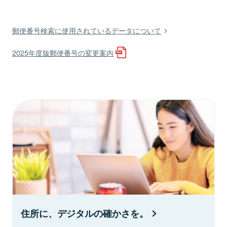
郵便番号検索に使用されているデータについて
2025年度版郵便番号の変更案内
住所に、デジタルの確かさを。