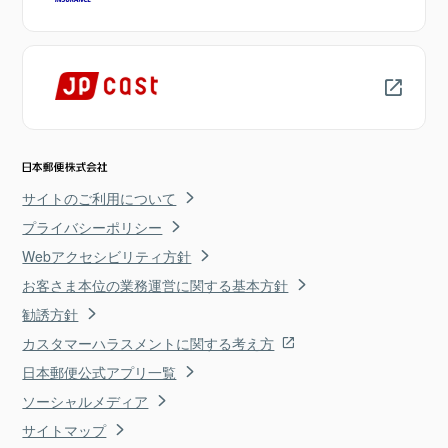
サイトのご利用について
プライバシーポリシー
Webアクセシビリティ方針
お客さま本位の業務運営に関する基本方針
勧誘方針
カスタマーハラスメントに関する考え方
日本郵便公式アプリ一覧
ソーシャルメディア
サイトマップ