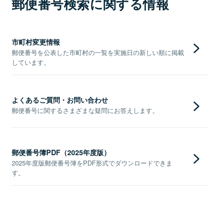
郵便番号検索に関する情報
市町村変更情報
郵便番号を公表した市町村の一覧を実施日の新しい順に掲載
しています。
よくあるご質問・お問い合わせ
郵便番号に関するさまざまな疑問にお答えします。
郵便番号簿PDF（2025年度版）
2025年度版郵便番号簿をPDF形式でダウンロードできま
す。