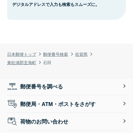
デジタルアドレスで入力も検索もスムーズに。
日本郵便トップ
郵便番号検索
佐賀県
東松浦郡玄海町
石田
郵便番号を調べる
郵便局・ATM・ポストをさがす
荷物のお問い合わせ