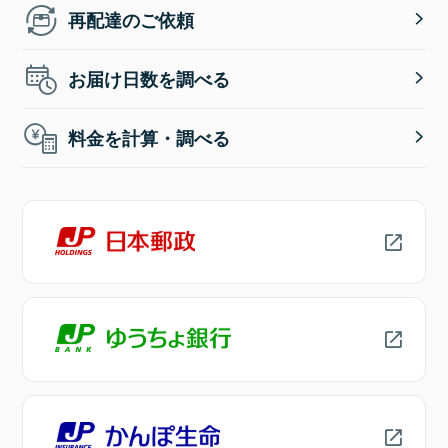
再配達のご依頼
お届け日数を調べる
料金を計算・調べる