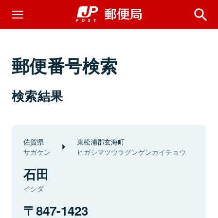
郵便番号検索
検索結果
佐賀県
東松浦郡玄海町
サガケン
ヒガシマツウラグンゲンカイチョウ
石田
イシダ
847-1423