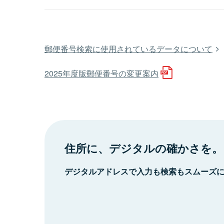
郵便番号検索に使用されているデータについて
2025年度版郵便番号の変更案内
住所に、デジタルの確かさを。
デジタルアドレスで入力も検索もスムーズ