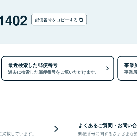
ウ
1402
郵便番号をコピーする
最近検索した郵便番号
事業
過去に検索した郵便番号をご覧いただけます。
事業
よくあるご質問・お問い合
に掲載しています。
郵便番号に関するさまざまな