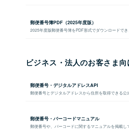
郵便番号簿PDF（2025年度版）
2025年度版郵便番号簿をPDF形式でダウンロードで
ビジネス・法人のお客さま向
郵便番号・デジタルアドレスAPI
郵便番号とデジタルアドレスから住所を取得できる公式
郵便番号・バーコードマニュアル
郵便番号や、バーコードに関するマニュアルを掲載し