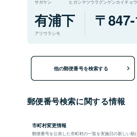
サガケン
ヒガシマツウラグンゲンカイチョ
有浦下
847-
アリウラシモ
他の郵便番号を検索する
郵便番号検索に関する情報
市町村変更情報
郵便番号を公表した市町村の一覧を実施日の新しい順