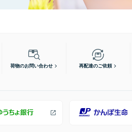
荷物のお問い合わせ
再配達のご依頼