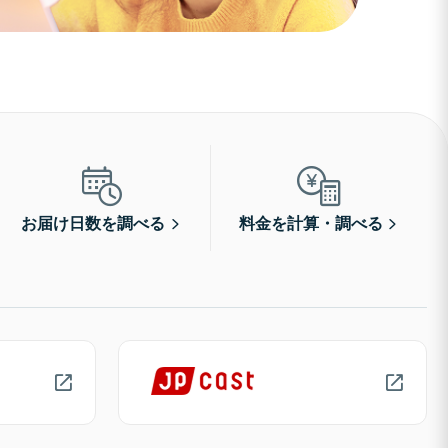
お届け日数を調べる
料金を計算・調べる