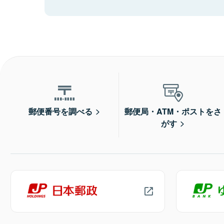
郵便番号を調べる
郵便局・ATM・ポストをさ
がす