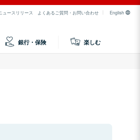
ニュースリリース
よくあるご質問・お問い合わせ
English
銀行・保険
楽しむ