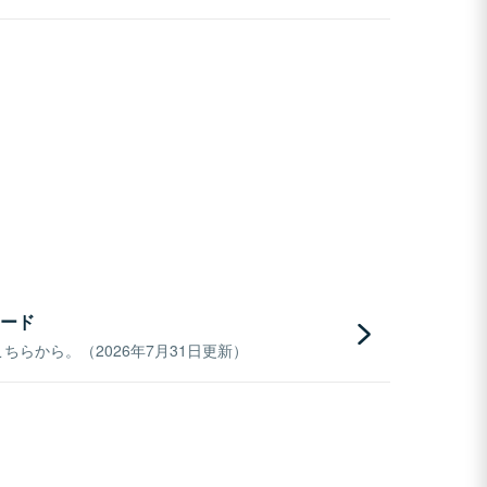
ード
らから。（2026年7月31日更新）